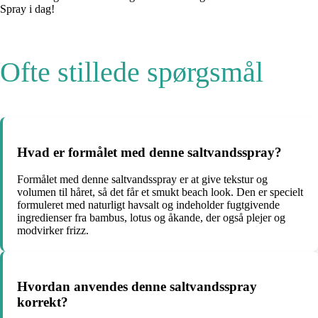
Spray i dag!
Ofte stillede spørgsmål
Hvad er formålet med denne saltvandsspray?
Formålet med denne saltvandsspray er at give tekstur og
volumen til håret, så det får et smukt beach look. Den er specielt
formuleret med naturligt havsalt og indeholder fugtgivende
ingredienser fra bambus, lotus og åkande, der også plejer og
modvirker frizz.
Hvordan anvendes denne saltvandsspray
korrekt?