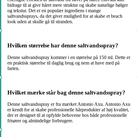
bidrage til at give håret mere struktur og skabe naturlige bølger
og tekstur. Det er en populær ingrediens i mange
saltvandssprays, da det giver mulighed for at skabe et beach
look uden at skulle gå til stranden.
Hvilken størrelse har denne saltvandsspray?
Denne saltvandsspray kommer i en størrelse på 150 ml. Dette er
en praktisk størrelse til daglig brug og nem at have med på
farten.
Hvilket mærke står bag denne saltvandsspray?
Denne saltvandsspray er fra mærket Antonio Axu. Antonio Axu
er kendt for at skabe professionelle hårprodukter af høj kvalitet,
der er designet til at opfylde behovene hos både professionelle
frisører og almindelige forbrugere.