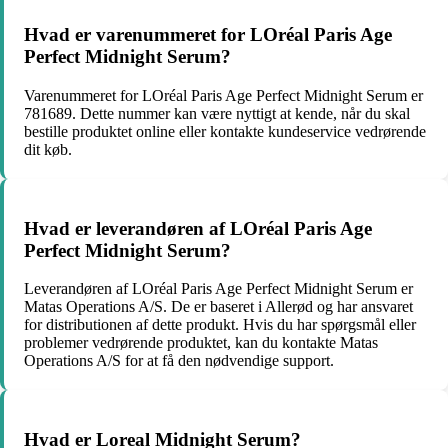
Hvad er varenummeret for LOréal Paris Age
Perfect Midnight Serum?
Varenummeret for LOréal Paris Age Perfect Midnight Serum er
781689. Dette nummer kan være nyttigt at kende, når du skal
bestille produktet online eller kontakte kundeservice vedrørende
dit køb.
Hvad er leverandøren af LOréal Paris Age
Perfect Midnight Serum?
Leverandøren af LOréal Paris Age Perfect Midnight Serum er
Matas Operations A/S. De er baseret i Allerød og har ansvaret
for distributionen af dette produkt. Hvis du har spørgsmål eller
problemer vedrørende produktet, kan du kontakte Matas
Operations A/S for at få den nødvendige support.
Hvad er Loreal Midnight Serum?