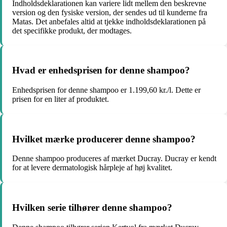
Indholdsdeklarationen kan variere lidt mellem den beskrevne
version og den fysiske version, der sendes ud til kunderne fra
Matas. Det anbefales altid at tjekke indholdsdeklarationen på
det specifikke produkt, der modtages.
Hvad er enhedsprisen for denne shampoo?
Enhedsprisen for denne shampoo er 1.199,60 kr./l. Dette er
prisen for en liter af produktet.
Hvilket mærke producerer denne shampoo?
Denne shampoo produceres af mærket Ducray. Ducray er kendt
for at levere dermatologisk hårpleje af høj kvalitet.
Hvilken serie tilhører denne shampoo?