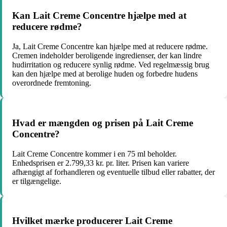
Kan Lait Creme Concentre hjælpe med at
reducere rødme?
Ja, Lait Creme Concentre kan hjælpe med at reducere rødme.
Cremen indeholder beroligende ingredienser, der kan lindre
hudirritation og reducere synlig rødme. Ved regelmæssig brug
kan den hjælpe med at berolige huden og forbedre hudens
overordnede fremtoning.
Hvad er mængden og prisen på Lait Creme
Concentre?
Lait Creme Concentre kommer i en 75 ml beholder.
Enhedsprisen er 2.799,33 kr. pr. liter. Prisen kan variere
afhængigt af forhandleren og eventuelle tilbud eller rabatter, der
er tilgængelige.
Hvilket mærke producerer Lait Creme