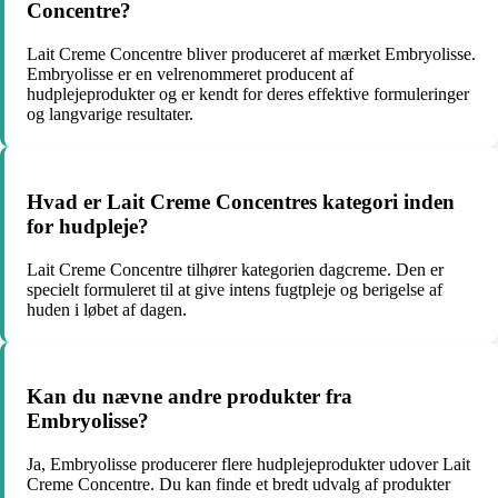
Concentre?
Lait Creme Concentre bliver produceret af mærket Embryolisse.
Embryolisse er en velrenommeret producent af
hudplejeprodukter og er kendt for deres effektive formuleringer
og langvarige resultater.
Hvad er Lait Creme Concentres kategori inden
for hudpleje?
Lait Creme Concentre tilhører kategorien dagcreme. Den er
specielt formuleret til at give intens fugtpleje og berigelse af
huden i løbet af dagen.
Kan du nævne andre produkter fra
Embryolisse?
Ja, Embryolisse producerer flere hudplejeprodukter udover Lait
Creme Concentre. Du kan finde et bredt udvalg af produkter