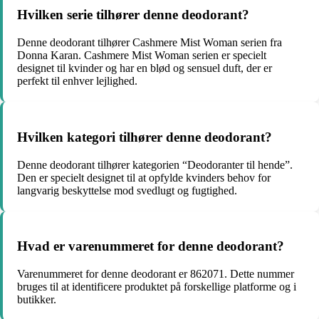
Hvilken serie tilhører denne deodorant?
Denne deodorant tilhører Cashmere Mist Woman serien fra
Donna Karan. Cashmere Mist Woman serien er specielt
designet til kvinder og har en blød og sensuel duft, der er
perfekt til enhver lejlighed.
Hvilken kategori tilhører denne deodorant?
Denne deodorant tilhører kategorien “Deodoranter til hende”.
Den er specielt designet til at opfylde kvinders behov for
langvarig beskyttelse mod svedlugt og fugtighed.
Hvad er varenummeret for denne deodorant?
Varenummeret for denne deodorant er 862071. Dette nummer
bruges til at identificere produktet på forskellige platforme og i
butikker.