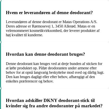
Hvem er leverandøren af denne deodorant?
Leverandøren af denne deodorant er Matas Operations A/S.
Deres adresse er Rørmosevej 1, 3450 Allerød. Matas er en
velrenommeret kosmetikvirksomhed, der leverer produkter af
høj kvalitet til kunderne.
Hvordan kan denne deodorant bruges?
Denne deodorant kan bruges ved at dreje bunden af sticken for
at løfte produktet op. Påfør deodoranten under armene efter
behov for at opnå langvarig beskyttelse mod sved og dårlig lugt.
Den kan bruges dagligt eller efter behov, afhængigt af den
enkeltes præferencer og behov.
Hvordan adskiller DKNY deodorant-stick til
kvinder sig fra andre deodoranter på markedet?