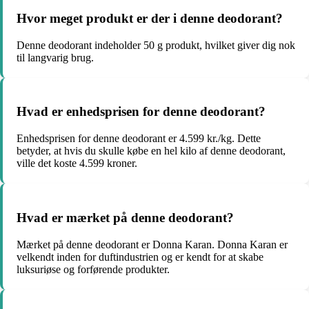
Hvor meget produkt er der i denne deodorant?
Denne deodorant indeholder 50 g produkt, hvilket giver dig nok
til langvarig brug.
Hvad er enhedsprisen for denne deodorant?
Enhedsprisen for denne deodorant er 4.599 kr./kg. Dette
betyder, at hvis du skulle købe en hel kilo af denne deodorant,
ville det koste 4.599 kroner.
Hvad er mærket på denne deodorant?
Mærket på denne deodorant er Donna Karan. Donna Karan er
velkendt inden for duftindustrien og er kendt for at skabe
luksuriøse og forførende produkter.