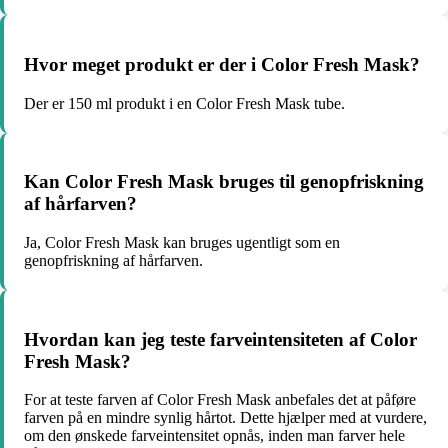
Hvor meget produkt er der i Color Fresh Mask?
Der er 150 ml produkt i en Color Fresh Mask tube.
Kan Color Fresh Mask bruges til genopfriskning
af hårfarven?
Ja, Color Fresh Mask kan bruges ugentligt som en
genopfriskning af hårfarven.
Hvordan kan jeg teste farveintensiteten af ​​Color
Fresh Mask?
For at teste farven af Color Fresh Mask anbefales det at påføre
farven på en mindre synlig hårtot. Dette hjælper med at vurdere,
om den ønskede farveintensitet opnås, inden man farver hele