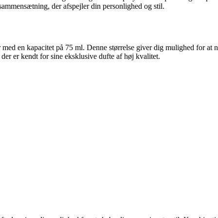
sammensætning, der afspejler din personlighed og stil.
 med en kapacitet på 75 ml. Denne størrelse giver dig mulighed for at n
der er kendt for sine eksklusive dufte af høj kvalitet.