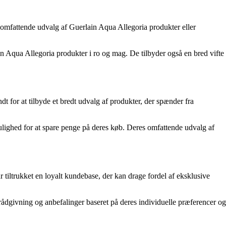
 omfattende udvalg af Guerlain Aqua Allegoria produkter eller
n Aqua Allegoria produkter i ro og mag. De tilbyder også en bred vifte
for at tilbyde et bredt udvalg af produkter, der spænder fra
mulighed for at spare penge på deres køb. Deres omfattende udvalg af
iltrukket en loyalt kundebase, der kan drage fordel af eksklusive
ådgivning og anbefalinger baseret på deres individuelle præferencer og