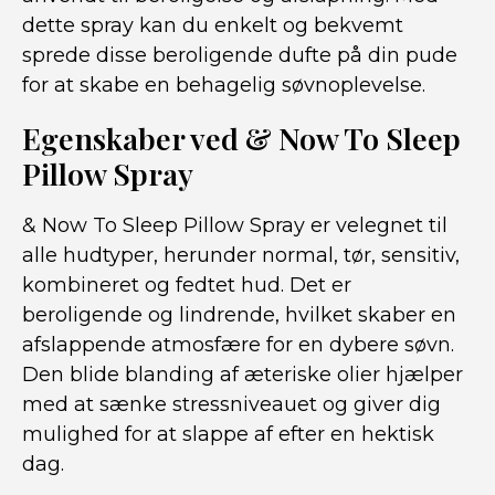
dette spray kan du enkelt og bekvemt
sprede disse beroligende dufte på din pude
for at skabe en behagelig søvnoplevelse.
Egenskaber ved & Now To Sleep
Pillow Spray
& Now To Sleep Pillow Spray er velegnet til
alle hudtyper, herunder normal, tør, sensitiv,
kombineret og fedtet hud. Det er
beroligende og lindrende, hvilket skaber en
afslappende atmosfære for en dybere søvn.
Den blide blanding af æteriske olier hjælper
med at sænke stressniveauet og giver dig
mulighed for at slappe af efter en hektisk
dag.