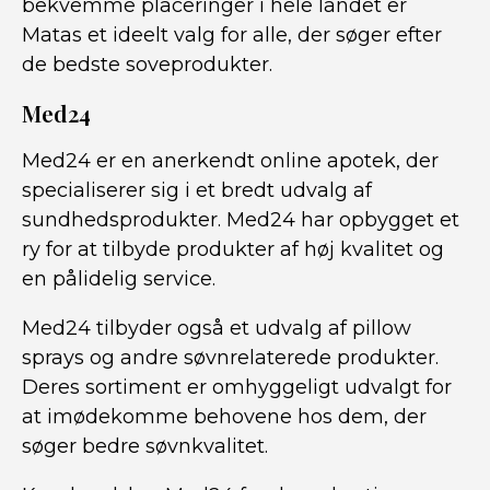
bekvemme placeringer i hele landet er
Matas et ideelt valg for alle, der søger efter
de bedste soveprodukter.
Med24
Med24 er en anerkendt online apotek, der
specialiserer sig i et bredt udvalg af
sundhedsprodukter. Med24 har opbygget et
ry for at tilbyde produkter af høj kvalitet og
en pålidelig service.
Med24 tilbyder også et udvalg af pillow
sprays og andre søvnrelaterede produkter.
Deres sortiment er omhyggeligt udvalgt for
at imødekomme behovene hos dem, der
søger bedre søvnkvalitet.