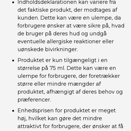
Indholdsdeklarationen kan variere fra
det faktiske produkt, der modtages af
kunden. Dette kan være en ulempe, da
forbrugere ønsker at være sikre på, hvad
de bruger på deres hud og undgå
eventuelle allergiske reaktioner eller
uønskede bivirkninger.
Produktet er kun tilgængeligt i en
størrelse på 75 ml. Dette kan være en
ulempe for forbrugere, der foretrækker
større eller mindre mængder af
produktet, afhængigt af deres behov og
præferencer.
Enhedsprisen for produktet er meget
høj, hvilket kan gøre det mindre
attraktivt for forbrugere, der ønsker at få