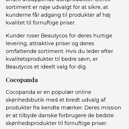
sortiment er nøje udvalgt for at sikre, at
kunderne får adgang til produkter af høj
kvalitet til fornuftige priser.
Kunder roser Beautycos for deres hurtige
levering, attraktive priser og deres
omfattende sortiment. Hvis du leder efter
kvalitetsprodukter til bedre søvn, er
Beautycos et ideelt valg for dig.
Cocopanda
Cocopanda er en populær online
skønhedsbutik med et bredt udvalg af
produkter fra kendte mærker. Deres mission
er at tilbyde danske forbrugere de bedste
skønhedsprodukter til fornuftige priser.