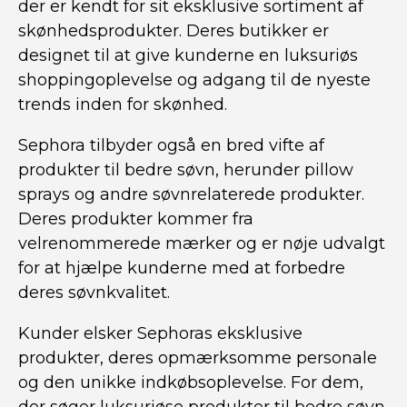
der er kendt for sit eksklusive sortiment af
skønhedsprodukter. Deres butikker er
designet til at give kunderne en luksuriøs
shoppingoplevelse og adgang til de nyeste
trends inden for skønhed.
Sephora tilbyder også en bred vifte af
produkter til bedre søvn, herunder pillow
sprays og andre søvnrelaterede produkter.
Deres produkter kommer fra
velrenommerede mærker og er nøje udvalgt
for at hjælpe kunderne med at forbedre
deres søvnkvalitet.
Kunder elsker Sephoras eksklusive
produkter, deres opmærksomme personale
og den unikke indkøbsoplevelse. For dem,