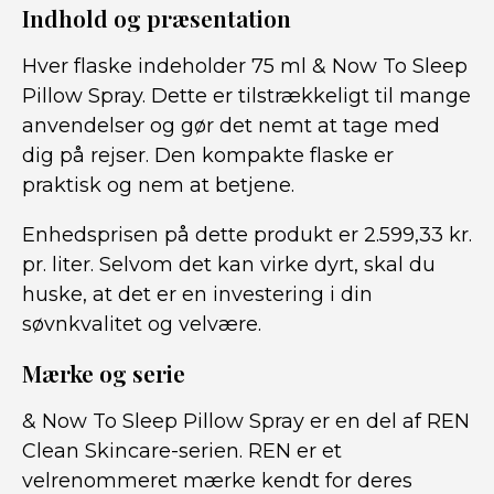
Indhold og præsentation
Hver flaske indeholder 75 ml & Now To Sleep
Pillow Spray. Dette er tilstrækkeligt til mange
anvendelser og gør det nemt at tage med
dig på rejser. Den kompakte flaske er
praktisk og nem at betjene.
Enhedsprisen på dette produkt er 2.599,33 kr.
pr. liter. Selvom det kan virke dyrt, skal du
huske, at det er en investering i din
søvnkvalitet og velvære.
Mærke og serie
& Now To Sleep Pillow Spray er en del af REN
Clean Skincare-serien. REN er et
velrenommeret mærke kendt for deres