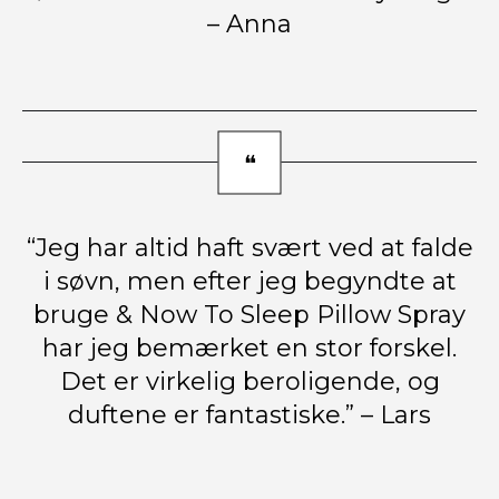
– Anna
“Jeg har altid haft svært ved at falde
i søvn, men efter jeg begyndte at
bruge & Now To Sleep Pillow Spray
har jeg bemærket en stor forskel.
Det er virkelig beroligende, og
duftene er fantastiske.” – Lars