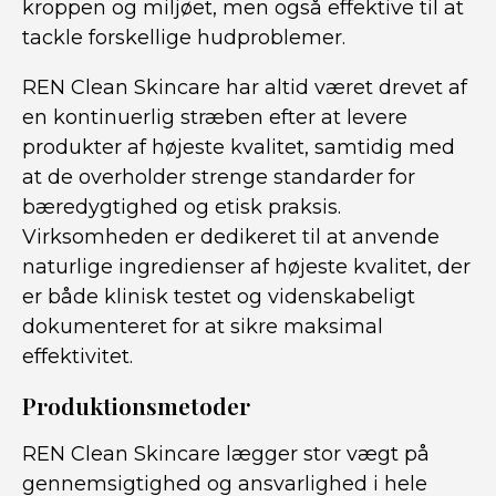
kroppen og miljøet, men også effektive til at
tackle forskellige hudproblemer.
REN Clean Skincare har altid været drevet af
en kontinuerlig stræben efter at levere
produkter af højeste kvalitet, samtidig med
at de overholder strenge standarder for
bæredygtighed og etisk praksis.
Virksomheden er dedikeret til at anvende
naturlige ingredienser af højeste kvalitet, der
er både klinisk testet og videnskabeligt
dokumenteret for at sikre maksimal
effektivitet.
Produktionsmetoder
REN Clean Skincare lægger stor vægt på
gennemsigtighed og ansvarlighed i hele