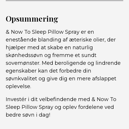
Opsummering
& Now To Sleep Pillow Spray er en
enestående blanding af æteriske olier, der
hjælper med at skabe en naturlig
skønhedssøvn og fremme et sundt
sovemønster. Med beroligende og lindrende
egenskaber kan det forbedre din
søvnkvalitet og give dig en mere afslappet
oplevelse.
Investér i dit velbefindende med & Now To
Sleep Pillow Spray og oplev fordelene ved
bedre søvn i dag!