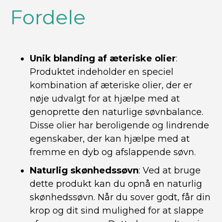
Fordele
Unik blanding af æteriske olier
:
Produktet indeholder en speciel
kombination af æteriske olier, der er
nøje udvalgt for at hjælpe med at
genoprette den naturlige søvnbalance.
Disse olier har beroligende og lindrende
egenskaber, der kan hjælpe med at
fremme en dyb og afslappende søvn.
Naturlig skønhedssøvn
: Ved at bruge
dette produkt kan du opnå en naturlig
skønhedssøvn. Når du sover godt, får din
krop og dit sind mulighed for at slappe