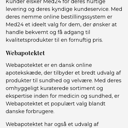
Kunder elsker Med24 for deres hurtige
levering og deres kyndige kundeservice. Med
deres nemme online bestillingssystem er
Med24 et ideelt valg for dem, der ønsker at
handle bekvemt og få adgang til
kvalitetsprodukter til en fornuftig pris.
Webapotektet
Webapotektet er en dansk online
apotekskæde, der tilbyder et bredt udvalg af
produkter til sundhed og velvære. Med deres
omhyggeligt kuraterede sortiment og
ekspertise inden for medicin og sundhed, er
Webapotektet et populært valg blandt
danske forbrugere.
Webapotektet har også et udvalg af