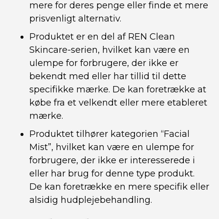
mere for deres penge eller finde et mere
prisvenligt alternativ.
Produktet er en del af REN Clean
Skincare-serien, hvilket kan være en
ulempe for forbrugere, der ikke er
bekendt med eller har tillid til dette
specifikke mærke. De kan foretrække at
købe fra et velkendt eller mere etableret
mærke.
Produktet tilhører kategorien “Facial
Mist”, hvilket kan være en ulempe for
forbrugere, der ikke er interesserede i
eller har brug for denne type produkt.
De kan foretrække en mere specifik eller
alsidig hudplejebehandling.