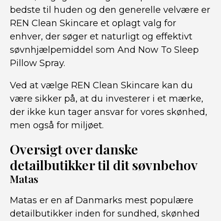
bedste til huden og den generelle velvære er
REN Clean Skincare et oplagt valg for
enhver, der søger et naturligt og effektivt
søvnhjælpemiddel som And Now To Sleep
Pillow Spray.
Ved at vælge REN Clean Skincare kan du
være sikker på, at du investerer i et mærke,
der ikke kun tager ansvar for vores skønhed,
men også for miljøet.
Oversigt over danske
detailbutikker til dit søvnbehov
Matas
Matas er en af Danmarks mest populære
detailbutikker inden for sundhed, skønhed