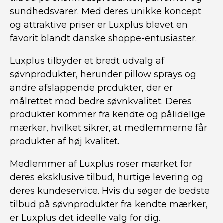
sundhedsvarer. Med deres unikke koncept
og attraktive priser er Luxplus blevet en
favorit blandt danske shoppe-entusiaster.
Luxplus tilbyder et bredt udvalg af
søvnprodukter, herunder pillow sprays og
andre afslappende produkter, der er
målrettet mod bedre søvnkvalitet. Deres
produkter kommer fra kendte og pålidelige
mærker, hvilket sikrer, at medlemmerne får
produkter af høj kvalitet.
Medlemmer af Luxplus roser mærket for
deres eksklusive tilbud, hurtige levering og
deres kundeservice. Hvis du søger de bedste
tilbud på søvnprodukter fra kendte mærker,
er Luxplus det ideelle valg for dig.