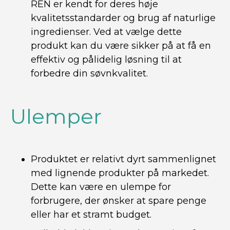
REN er kendt for deres høje
kvalitetsstandarder og brug af naturlige
ingredienser. Ved at vælge dette
produkt kan du være sikker på at få en
effektiv og pålidelig løsning til at
forbedre din søvnkvalitet.
Ulemper
Produktet er relativt dyrt sammenlignet
med lignende produkter på markedet.
Dette kan være en ulempe for
forbrugere, der ønsker at spare penge
eller har et stramt budget.