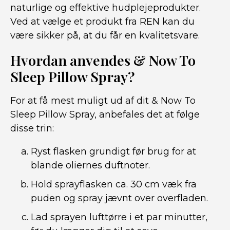
naturlige og effektive hudplejeprodukter.
Ved at vælge et produkt fra REN kan du
være sikker på, at du får en kvalitetsvare.
Hvordan anvendes & Now To
Sleep Pillow Spray?
For at få mest muligt ud af dit & Now To
Sleep Pillow Spray, anbefales det at følge
disse trin:
Ryst flasken grundigt før brug for at
blande oliernes duftnoter.
Hold sprayflasken ca. 30 cm væk fra
puden og spray jævnt over overfladen.
Lad sprayen lufttørre i et par minutter,