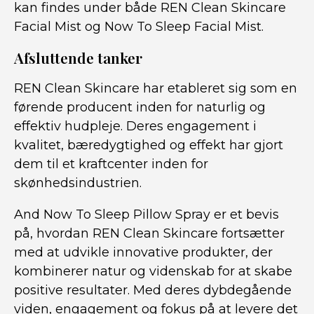
kan findes under både REN Clean Skincare
Facial Mist og Now To Sleep Facial Mist.
Afsluttende tanker
REN Clean Skincare har etableret sig som en
førende producent inden for naturlig og
effektiv hudpleje. Deres engagement i
kvalitet, bæredygtighed og effekt har gjort
dem til et kraftcenter inden for
skønhedsindustrien.
And Now To Sleep Pillow Spray er et bevis
på, hvordan REN Clean Skincare fortsætter
med at udvikle innovative produkter, der
kombinerer natur og videnskab for at skabe
positive resultater. Med deres dybdegående
viden, engagement og fokus på at levere det