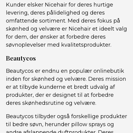
Kunder elsker Nicehair for deres hurtige
levering, deres pålidelighed og deres
omfattende sortiment. Med deres fokus på
skønhed og velvære er Nicehair et ideelt valg
for dem, der ønsker at forbedre deres
søvnoplevelser med kvalitetsprodukter.
Beautycos
Beautycos er endnu en populær onlinebutik
inden for skønhed og velvære. Deres mission
er at tilbyde kunderne et bredt udvalg af
produkter, der er designet til at forbedre
deres skønhedsrutine og velvære.
Beautycos tilbyder også forskellige produkter
til bedre søvn, herunder pillow sprays og
andre afslappende duftprodukter. Deres