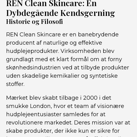
REN Clean Skincare: En
Dybdegående Kendsgerning
Historie og Filosofi
REN Clean Skincare er en banebrydende
producent af naturlige og effektive
hudplejeprodukter. Virksomheden blev
grundlagt med et klart formål om at forny
skønhedsindustrien ved at tilbyde produkter
uden skadelige kemikalier og syntetiske
stoffer.
Mærket blev skabt tilbage i 2000 i det
smukke London, hvor et team af visionære
hudplejeentusiaster samledes for at
revolutionere markedet. Deres mission var at
skabe produkter, der ikke kun er sikre for