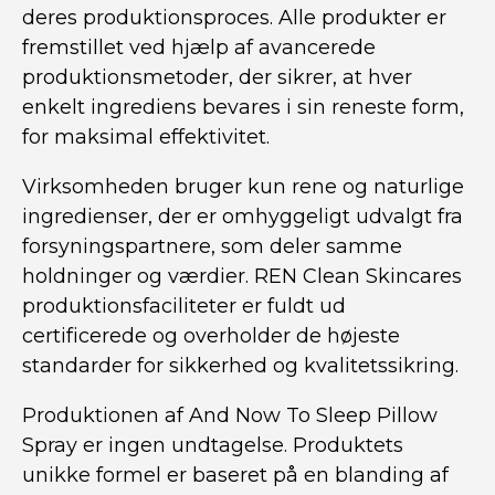
deres produktionsproces. Alle produkter er
fremstillet ved hjælp af avancerede
produktionsmetoder, der sikrer, at hver
enkelt ingrediens bevares i sin reneste form,
for maksimal effektivitet.
Virksomheden bruger kun rene og naturlige
ingredienser, der er omhyggeligt udvalgt fra
forsyningspartnere, som deler samme
holdninger og værdier. REN Clean Skincares
produktionsfaciliteter er fuldt ud
certificerede og overholder de højeste
standarder for sikkerhed og kvalitetssikring.
Produktionen af And Now To Sleep Pillow
Spray er ingen undtagelse. Produktets
unikke formel er baseret på en blanding af