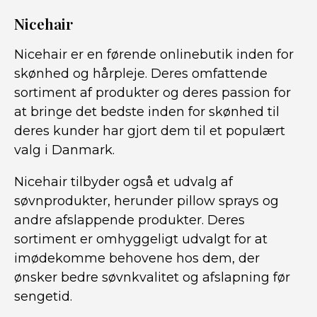
Nicehair
Nicehair er en førende onlinebutik inden for
skønhed og hårpleje. Deres omfattende
sortiment af produkter og deres passion for
at bringe det bedste inden for skønhed til
deres kunder har gjort dem til et populært
valg i Danmark.
Nicehair tilbyder også et udvalg af
søvnprodukter, herunder pillow sprays og
andre afslappende produkter. Deres
sortiment er omhyggeligt udvalgt for at
imødekomme behovene hos dem, der
ønsker bedre søvnkvalitet og afslapning før
sengetid.