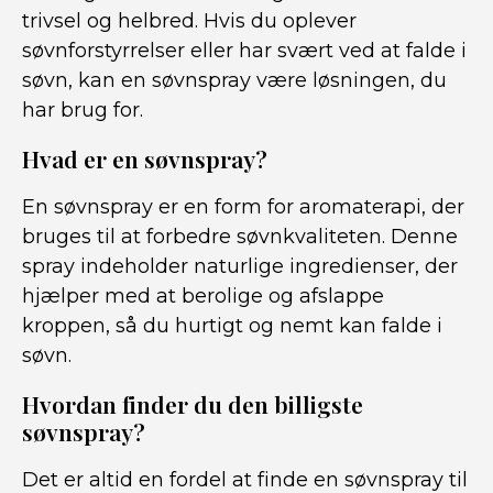
trivsel og helbred. Hvis du oplever
søvnforstyrrelser eller har svært ved at falde i
søvn, kan en søvnspray være løsningen, du
har brug for.
Hvad er en søvnspray?
En søvnspray er en form for aromaterapi, der
bruges til at forbedre søvnkvaliteten. Denne
spray indeholder naturlige ingredienser, der
hjælper med at berolige og afslappe
kroppen, så du hurtigt og nemt kan falde i
søvn.
Hvordan finder du den billigste
søvnspray?
Det er altid en fordel at finde en søvnspray til