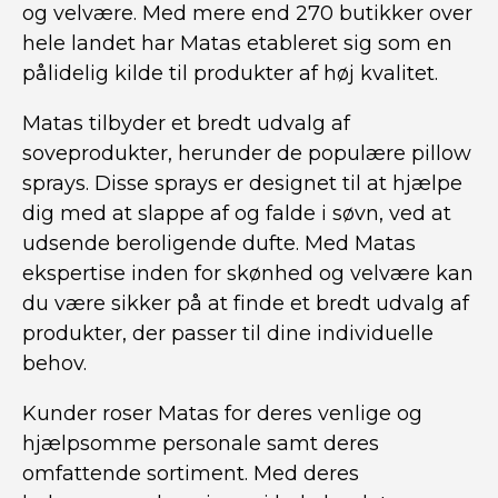
og velvære. Med mere end 270 butikker over
hele landet har Matas etableret sig som en
pålidelig kilde til produkter af høj kvalitet.
Matas tilbyder et bredt udvalg af
soveprodukter, herunder de populære pillow
sprays. Disse sprays er designet til at hjælpe
dig med at slappe af og falde i søvn, ved at
udsende beroligende dufte. Med Matas
ekspertise inden for skønhed og velvære kan
du være sikker på at finde et bredt udvalg af
produkter, der passer til dine individuelle
behov.
Kunder roser Matas for deres venlige og
hjælpsomme personale samt deres
omfattende sortiment. Med deres