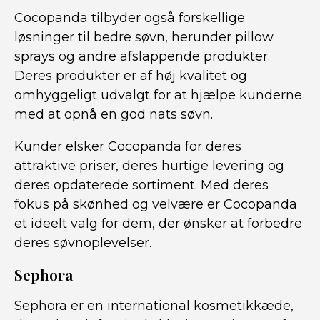
Cocopanda tilbyder også forskellige
løsninger til bedre søvn, herunder pillow
sprays og andre afslappende produkter.
Deres produkter er af høj kvalitet og
omhyggeligt udvalgt for at hjælpe kunderne
med at opnå en god nats søvn.
Kunder elsker Cocopanda for deres
attraktive priser, deres hurtige levering og
deres opdaterede sortiment. Med deres
fokus på skønhed og velvære er Cocopanda
et ideelt valg for dem, der ønsker at forbedre
deres søvnoplevelser.
Sephora
Sephora er en international kosmetikkæde,