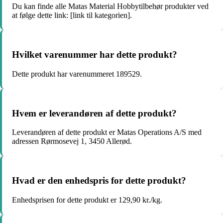
Du kan finde alle Matas Material Hobbytilbehør produkter ved
at følge dette link: [link til kategorien].
Hvilket varenummer har dette produkt?
Dette produkt har varenummeret 189529.
Hvem er leverandøren af dette produkt?
Leverandøren af dette produkt er Matas Operations A/S med
adressen Rørmosevej 1, 3450 Allerød.
Hvad er den enhedspris for dette produkt?
Enhedsprisen for dette produkt er 129,90 kr./kg.