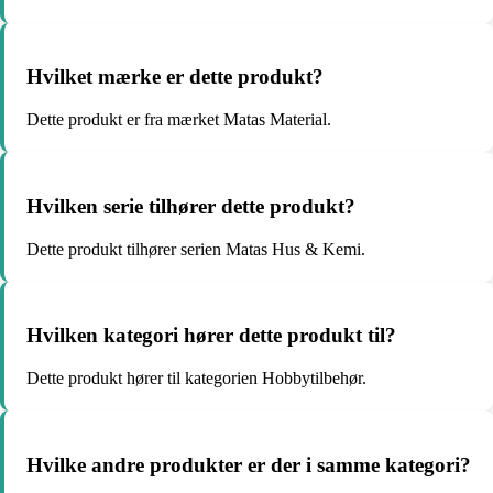
Hvilket mærke er dette produkt?
Dette produkt er fra mærket Matas Material.
Hvilken serie tilhører dette produkt?
Dette produkt tilhører serien Matas Hus & Kemi.
Hvilken kategori hører dette produkt til?
Dette produkt hører til kategorien Hobbytilbehør.
Hvilke andre produkter er der i samme kategori?