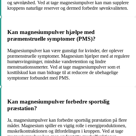
og søvnløshed. Ved at tage magnesiumpulver kan man supplere
kroppens naturlige reserver og dermed forbedre søvnkvaliteten.
Kan magnesiumpulver hjælpe med
præmenstruelle symptomer (PMS)?
Magnesiumpulver kan være gunstigt for kvinder, der oplever
præmenstruelle symptomer. Magnesium hjælper med at regulere
humørsvingninger, mindske vandretention og lindre
menstruationssmerter. Ved at tage magnesiumpulver som et
kosttilskud kan man bidrage til at reducere de ubehagelige
symptomer forbundet med PMS.
Kan magnesiumpulver forbedre sportslig
præstation?
Ja, magnesiumpulver kan forbedre sportslig præstation på flere
måder. Magnesium spiller en vigtig rolle i energiproduktionen,
muskelkontraktionen og iltfordelingen i kroppen. Ved at tage