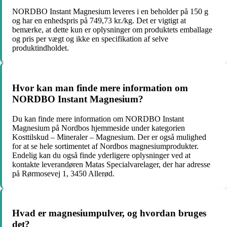
NORDBO Instant Magnesium leveres i en beholder på 150 g
og har en enhedspris på 749,73 kr./kg. Det er vigtigt at
bemærke, at dette kun er oplysninger om produktets emballage
og pris per vægt og ikke en specifikation af selve
produktindholdet.
Hvor kan man finde mere information om
NORDBO Instant Magnesium?
Du kan finde mere information om NORDBO Instant
Magnesium på Nordbos hjemmeside under kategorien
Kosttilskud – Mineraler – Magnesium. Der er også mulighed
for at se hele sortimentet af Nordbos magnesiumprodukter.
Endelig kan du også finde yderligere oplysninger ved at
kontakte leverandøren Matas Specialvarelager, der har adresse
på Rørmosevej 1, 3450 Allerød.
Hvad er magnesiumpulver, og hvordan bruges
det?