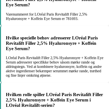
Eye Serum?
Varenummeret for LOréal Paris Revitalift Filler 2,5%
Hyaluronsyre + Koffein Eye Serum er 781693.
Hvilke specielle behov adresserer LOréal Paris
Revitalift Filler 2,5% Hyaluronsyre + Koffein
Eye Serum?
LOréal Paris Revitalift Filler 2,5% Hyaluronsyre + Koffein Eye
Serum adresserer specifikke behov såsom mørke rande og
aldringstegn. Ved at kombinere hyaluronsyre, koffein og andre
aktive ingredienser bekæmper serummet mørke rande, træthed
og fine linjer omkring øjnene.
Hvilken rolle spiller LOréal Paris Revitalift Filler
2,5% Hyaluronsyre + Koffein Eye Serum i
LOréal Revitalift-serien?