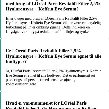
med brug af LOréal Paris Revitalift Filler 2,5%
Hyaluronsyre + Koffein Eye Serum?
Efter 6 uger med brug af LOréal Paris Revitalift Filler 2,5%
Hyaluronsyre + Koffein Eye Serum, vil der være en betydelig
forbedring på linjer omkring øjnene. Dette indikerer en
langsigtet virkning på reduktion af fine linjer og rynker.
Er LOréal Paris Revitalift Filler 2,5%
Hyaluronsyre + Koffein Eye Serum egnet til alle
hudtyper?
Ja, LOréal Paris Revitalift Filler 2,5% Hyaluronsyre + Koffein
Eye Serum er egnet til alle hudtyper. Det er parfumefrit og
passer også til personer med sensitive øjne og
kontaktlinsebrugere.
Hvad er varenummeret for LOréal Paris
Revitalift Filler 2,5% Hyaluronsyre + Koffein