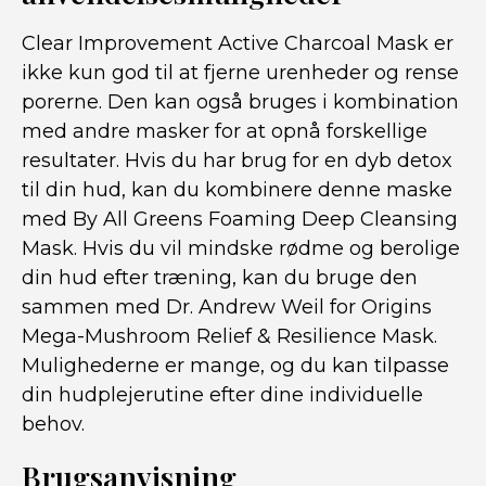
Clear Improvement Active Charcoal Mask er
ikke kun god til at fjerne urenheder og rense
porerne. Den kan også bruges i kombination
med andre masker for at opnå forskellige
resultater. Hvis du har brug for en dyb detox
til din hud, kan du kombinere denne maske
med By All Greens Foaming Deep Cleansing
Mask. Hvis du vil mindske rødme og berolige
din hud efter træning, kan du bruge den
sammen med Dr. Andrew Weil for Origins
Mega-Mushroom Relief & Resilience Mask.
Mulighederne er mange, og du kan tilpasse
din hudplejerutine efter dine individuelle
behov.
Brugsanvisning