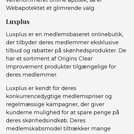
velrenommeret online apotek, så er
Webapotektet et glimrende valg.
Luxplus
Luxplus er en medlemsbaseret onlinebutik,
der tilbyder deres medlemmer eksklusive
tilbud og rabatter på skønhedsprodukter. De
har et sortiment af Origins Clear
Improvement produkter tilgængelige for
deres medlemmer.
Luxplus er kendt for deres
konkurrencedygtige medlemspriser og
regelmæssige kampagner, der giver
kunderne mulighed for at spare penge på
deres skønhedsindkøb. Deres
medlemskabsmodel tiltrækker mange