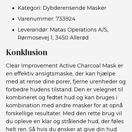
Kategori: Dybderensende Masker
Varenummer: 733924
Leverandør: Matas Operations A/S,
Rørmosevej 1, 3450 Allerød
Konklusion
Clear Improvement Active Charcoal Mask er
en effektiv ansigtsmaske, der kan hjælpe
med at rense dine porer, fjerne urenheder og
forbedre hudens tilstand. Den er velegnet til
kombineret og fedtet hud og kan bruges i
kombination med andre masker for at opnå
forskellige resultater. Med den rette brug vil
du opleve en klar og strålende hud, der føles
helt ren. Så hvis du ønsker at give din hud