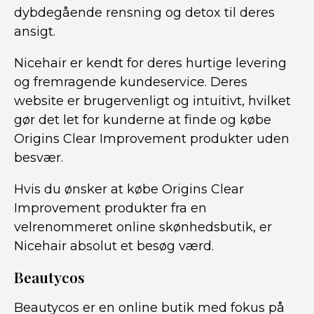
dybdegående rensning og detox til deres
ansigt.
Nicehair er kendt for deres hurtige levering
og fremragende kundeservice. Deres
website er brugervenligt og intuitivt, hvilket
gør det let for kunderne at finde og købe
Origins Clear Improvement produkter uden
besvær.
Hvis du ønsker at købe Origins Clear
Improvement produkter fra en
velrenommeret online skønhedsbutik, er
Nicehair absolut et besøg værd.
Beautycos
Beautycos er en online butik med fokus på