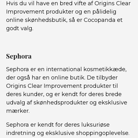
Hvis du vil have en bred vifte af Origins Clear
Improvement produkter og en pålidelig
online skønhedsbutik, så er Cocopanda et
godt valg.
Sephora
Sephora er en international kosmetikkæde,
der også har en online butik. De tilbyder
Origins Clear Improvement produkter til
deres kunder, og er kendt for deres brede
udvalg af skønhedsprodukter og eksklusive
mærker.
Sephora er kendt for deres luksuriøse
indretning og eksklusive shoppingoplevelse.