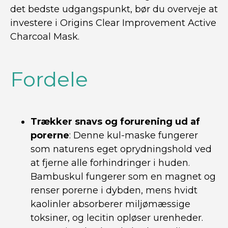
det bedste udgangspunkt, bør du overveje at
investere i Origins Clear Improvement Active
Charcoal Mask.
Fordele
Trækker snavs og forurening ud af
porerne
: Denne kul-maske fungerer
som naturens eget oprydningshold ved
at fjerne alle forhindringer i huden.
Bambuskul fungerer som en magnet og
renser porerne i dybden, mens hvidt
kaolinler absorberer miljømæssige
toksiner, og lecitin opløser urenheder.