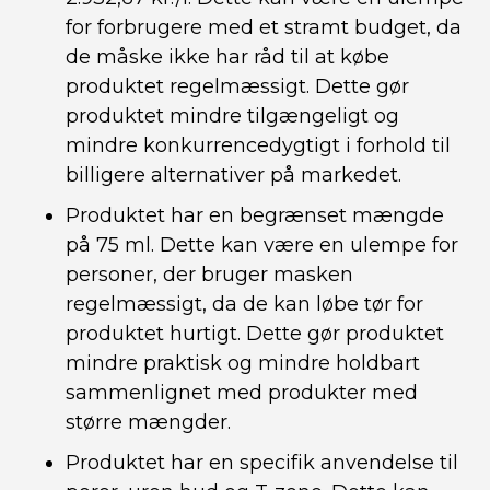
for forbrugere med et stramt budget, da
de måske ikke har råd til at købe
produktet regelmæssigt. Dette gør
produktet mindre tilgængeligt og
mindre konkurrencedygtigt i forhold til
billigere alternativer på markedet.
Produktet har en begrænset mængde
på 75 ml. Dette kan være en ulempe for
personer, der bruger masken
regelmæssigt, da de kan løbe tør for
produktet hurtigt. Dette gør produktet
mindre praktisk og mindre holdbart
sammenlignet med produkter med
større mængder.
Produktet har en specifik anvendelse til