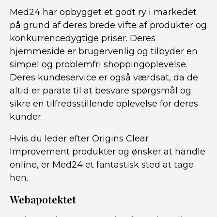
Med24 har opbygget et godt ry i markedet
på grund af deres brede vifte af produkter og
konkurrencedygtige priser. Deres
hjemmeside er brugervenlig og tilbyder en
simpel og problemfri shoppingoplevelse.
Deres kundeservice er også værdsat, da de
altid er parate til at besvare spørgsmål og
sikre en tilfredsstillende oplevelse for deres
kunder.
Hvis du leder efter Origins Clear
Improvement produkter og ønsker at handle
online, er Med24 et fantastisk sted at tage
hen.
Webapotektet