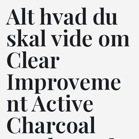
Alt hvad du
skal vide om
Clear
Improveme
nt Active
Charcoal