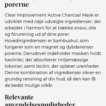
porerne
Clear Improvement Active Charcoal Mask er
udviklet med nøje udvalgte ingredienser, der
arbejder i harmoni for at trække snavs, olie
og forurening ud af dine porer.
Hovedingrediensen er bambuskul, som
fungerer som en magnet og dybderenser
porerne. Derudover indeholder masken hvidt
kaolinler, der absorberer miljømæssige
toksiner, samt lecitin, der opløser urenheder.
Denne kombination af ingredienser sikrer en
grundig rensning af din hud, så den kan få
de bedst mulige vilkår.
Relevante
anvendelsesmuligheder