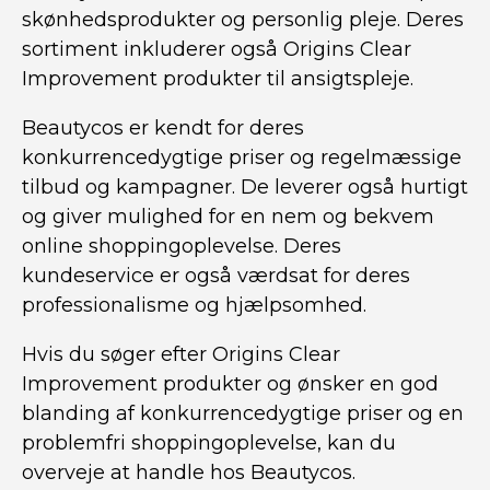
skønhedsprodukter og personlig pleje. Deres
sortiment inkluderer også Origins Clear
Improvement produkter til ansigtspleje.
Beautycos er kendt for deres
konkurrencedygtige priser og regelmæssige
tilbud og kampagner. De leverer også hurtigt
og giver mulighed for en nem og bekvem
online shoppingoplevelse. Deres
kundeservice er også værdsat for deres
professionalisme og hjælpsomhed.
Hvis du søger efter Origins Clear
Improvement produkter og ønsker en god
blanding af konkurrencedygtige priser og en
problemfri shoppingoplevelse, kan du
overveje at handle hos Beautycos.