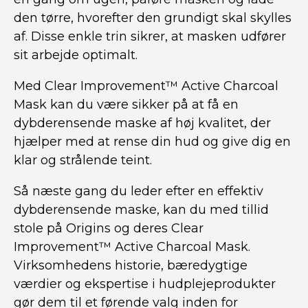
den tørre, hvorefter den grundigt skal skylles
af. Disse enkle trin sikrer, at masken udfører
sit arbejde optimalt.
Med Clear Improvement™ Active Charcoal
Mask kan du være sikker på at få en
dybderensende maske af høj kvalitet, der
hjælper med at rense din hud og give dig en
klar og strålende teint.
Så næste gang du leder efter en effektiv
dybderensende maske, kan du med tillid
stole på Origins og deres Clear
Improvement™ Active Charcoal Mask.
Virksomhedens historie, bæredygtige
værdier og ekspertise i hudplejeprodukter
gør dem til et førende valg inden for