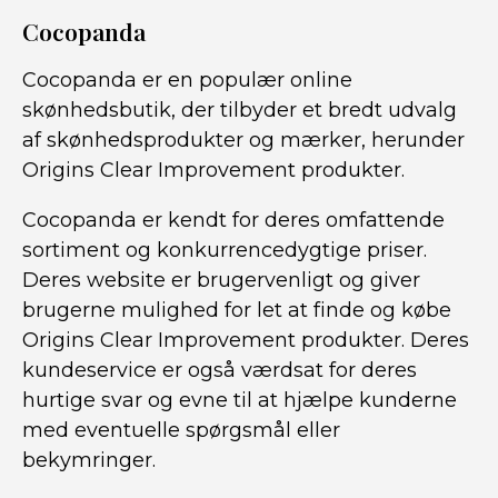
Cocopanda
Cocopanda er en populær online
skønhedsbutik, der tilbyder et bredt udvalg
af skønhedsprodukter og mærker, herunder
Origins Clear Improvement produkter.
Cocopanda er kendt for deres omfattende
sortiment og konkurrencedygtige priser.
Deres website er brugervenligt og giver
brugerne mulighed for let at finde og købe
Origins Clear Improvement produkter. Deres
kundeservice er også værdsat for deres
hurtige svar og evne til at hjælpe kunderne
med eventuelle spørgsmål eller
bekymringer.