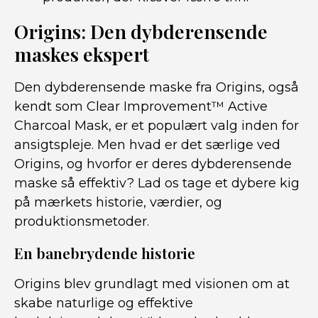
Origins: Den dybderensende
maskes ekspert
Den dybderensende maske fra Origins, også
kendt som Clear Improvement™ Active
Charcoal Mask, er et populært valg inden for
ansigtspleje. Men hvad er det særlige ved
Origins, og hvorfor er deres dybderensende
maske så effektiv? Lad os tage et dybere kig
på mærkets historie, værdier, og
produktionsmetoder.
En banebrydende historie
Origins blev grundlagt med visionen om at
skabe naturlige og effektive