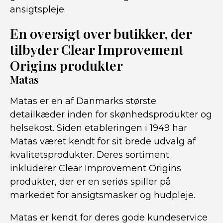
ansigtspleje.
En oversigt over butikker, der
tilbyder Clear Improvement
Origins produkter
Matas
Matas er en af Danmarks største
detailkæder inden for skønhedsprodukter og
helsekost. Siden etableringen i 1949 har
Matas været kendt for sit brede udvalg af
kvalitetsprodukter. Deres sortiment
inkluderer Clear Improvement Origins
produkter, der er en seriøs spiller på
markedet for ansigtsmasker og hudpleje.
Matas er kendt for deres gode kundeservice