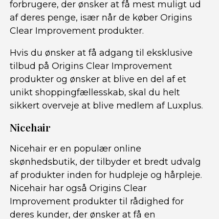
forbrugere, der ønsker at få mest muligt ud
af deres penge, især når de køber Origins
Clear Improvement produkter.
Hvis du ønsker at få adgang til eksklusive
tilbud på Origins Clear Improvement
produkter og ønsker at blive en del af et
unikt shoppingfællesskab, skal du helt
sikkert overveje at blive medlem af Luxplus.
Nicehair
Nicehair er en populær online
skønhedsbutik, der tilbyder et bredt udvalg
af produkter inden for hudpleje og hårpleje.
Nicehair har også Origins Clear
Improvement produkter til rådighed for
deres kunder, der ønsker at få en