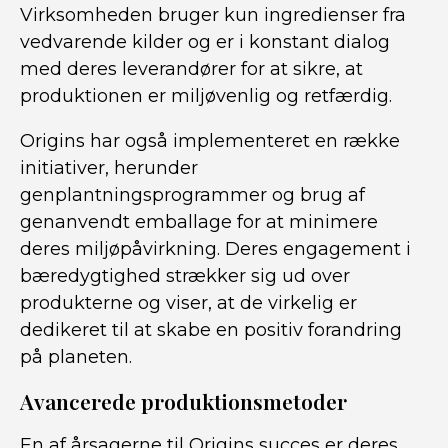
Virksomheden bruger kun ingredienser fra
vedvarende kilder og er i konstant dialog
med deres leverandører for at sikre, at
produktionen er miljøvenlig og retfærdig.
Origins har også implementeret en række
initiativer, herunder
genplantningsprogrammer og brug af
genanvendt emballage for at minimere
deres miljøpåvirkning. Deres engagement i
bæredygtighed strækker sig ud over
produkterne og viser, at de virkelig er
dedikeret til at skabe en positiv forandring
på planeten.
Avancerede produktionsmetoder
En af årsagerne til Origins succes er deres