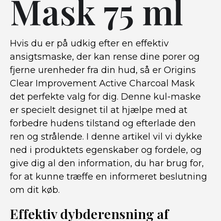
Mask 75 ml
Hvis du er på udkig efter en effektiv
ansigtsmaske, der kan rense dine porer og
fjerne urenheder fra din hud, så er Origins
Clear Improvement Active Charcoal Mask
det perfekte valg for dig. Denne kul-maske
er specielt designet til at hjælpe med at
forbedre hudens tilstand og efterlade den
ren og strålende. I denne artikel vil vi dykke
ned i produktets egenskaber og fordele, og
give dig al den information, du har brug for,
for at kunne træffe en informeret beslutning
om dit køb.
Effektiv dybderensning af