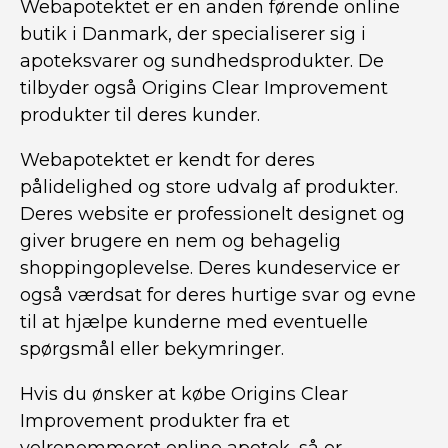
Webapotektet er en anden førende online
butik i Danmark, der specialiserer sig i
apoteksvarer og sundhedsprodukter. De
tilbyder også Origins Clear Improvement
produkter til deres kunder.
Webapotektet er kendt for deres
pålidelighed og store udvalg af produkter.
Deres website er professionelt designet og
giver brugere en nem og behagelig
shoppingoplevelse. Deres kundeservice er
også værdsat for deres hurtige svar og evne
til at hjælpe kunderne med eventuelle
spørgsmål eller bekymringer.
Hvis du ønsker at købe Origins Clear
Improvement produkter fra et