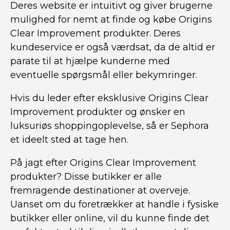
Deres website er intuitivt og giver brugerne
mulighed for nemt at finde og købe Origins
Clear Improvement produkter. Deres
kundeservice er også værdsat, da de altid er
parate til at hjælpe kunderne med
eventuelle spørgsmål eller bekymringer.
Hvis du leder efter eksklusive Origins Clear
Improvement produkter og ønsker en
luksuriøs shoppingoplevelse, så er Sephora
et ideelt sted at tage hen.
På jagt efter Origins Clear Improvement
produkter? Disse butikker er alle
fremragende destinationer at overveje.
Uanset om du foretrækker at handle i fysiske
butikker eller online, vil du kunne finde det