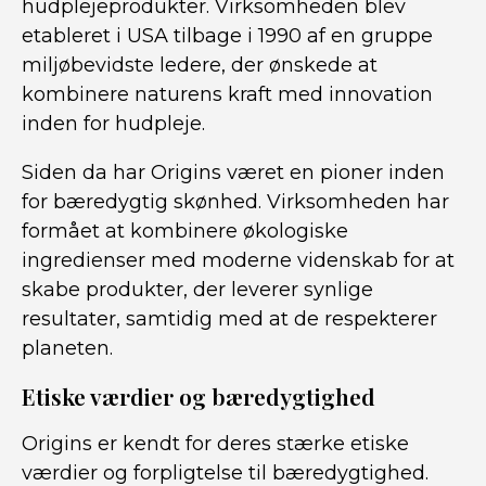
hudplejeprodukter. Virksomheden blev
etableret i USA tilbage i 1990 af en gruppe
miljøbevidste ledere, der ønskede at
kombinere naturens kraft med innovation
inden for hudpleje.
Siden da har Origins været en pioner inden
for bæredygtig skønhed. Virksomheden har
formået at kombinere økologiske
ingredienser med moderne videnskab for at
skabe produkter, der leverer synlige
resultater, samtidig med at de respekterer
planeten.
Etiske værdier og bæredygtighed
Origins er kendt for deres stærke etiske
værdier og forpligtelse til bæredygtighed.