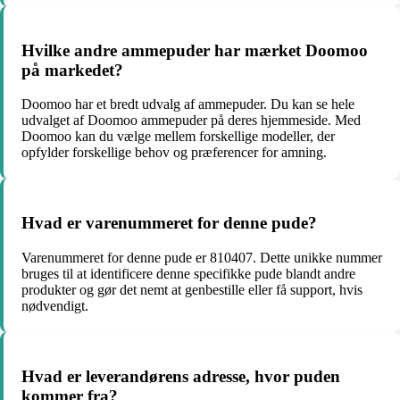
Hvilke andre ammepuder har mærket Doomoo
på markedet?
Doomoo har et bredt udvalg af ammepuder. Du kan se hele
udvalget af Doomoo ammepuder på deres hjemmeside. Med
Doomoo kan du vælge mellem forskellige modeller, der
opfylder forskellige behov og præferencer for amning.
Hvad er varenummeret for denne pude?
Varenummeret for denne pude er 810407. Dette unikke nummer
bruges til at identificere denne specifikke pude blandt andre
produkter og gør det nemt at genbestille eller få support, hvis
nødvendigt.
Hvad er leverandørens adresse, hvor puden
kommer fra?