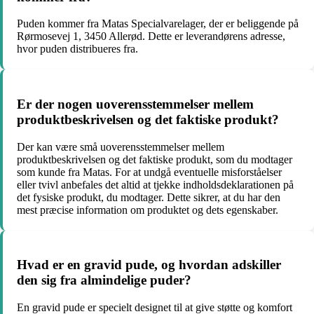
Puden kommer fra Matas Specialvarelager, der er beliggende på
Rørmosevej 1, 3450 Allerød. Dette er leverandørens adresse,
hvor puden distribueres fra.
Er der nogen uoverensstemmelser mellem
produktbeskrivelsen og det faktiske produkt?
Der kan være små uoverensstemmelser mellem
produktbeskrivelsen og det faktiske produkt, som du modtager
som kunde fra Matas. For at undgå eventuelle misforståelser
eller tvivl anbefales det altid at tjekke indholdsdeklarationen på
det fysiske produkt, du modtager. Dette sikrer, at du har den
mest præcise information om produktet og dets egenskaber.
Hvad er en gravid pude, og hvordan adskiller
den sig fra almindelige puder?
En gravid pude er specielt designet til at give støtte og komfort