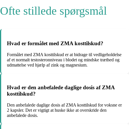
Ofte stillede spørgsmål
Hvad er formålet med ZMA kosttilskud?
Formålet med ZMA kosttilskud er at bidrage til vedligeholdelse
af et normalt testosteronniveau i blodet og mindske træthed og
udmattelse ved hjælp af zink og magnesium.
Hvad er den anbefalede daglige dosis af ZMA
kosttilskud?
Den anbefalede daglige dosis af ZMA kosttilskud for voksne er
2 kapsler. Det er vigtigt at huske ikke at overskride den
anbefalede dosis.