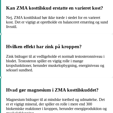
Kan ZMA kosttilskud erstatte en varieret kost?
Nej, ZMA kosttilskud bør ikke træde i stedet for en varieret
kost. Det er vigtigt at opretholde en balanceret ernæring og sund
livsstil.
Hvilken effekt har zink på kroppen?
Zink bidrager til at vedligeholde et normalt testosteronniveau i
blodet. Testosteron spiller en vigtig rolle i mange
kropsfunktioner, herunder muskelopbygning, energiniveau og
seksuel sundhed.
Hvad gør magnesium i ZMA kosttilskuddet?
Magnesium bidrager til at mindske træthed og udmattelse. Det
er et vigtigt mineral, der spiller en rolle i mere end 300
biokemiske reaktioner i kroppen, herunder energiproduktion og