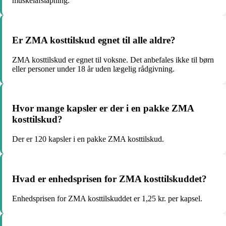
muskelafslapning.
Er ZMA kosttilskud egnet til alle aldre?
ZMA kosttilskud er egnet til voksne. Det anbefales ikke til børn
eller personer under 18 år uden lægelig rådgivning.
Hvor mange kapsler er der i en pakke ZMA
kosttilskud?
Der er 120 kapsler i en pakke ZMA kosttilskud.
Hvad er enhedsprisen for ZMA kosttilskuddet?
Enhedsprisen for ZMA kosttilskuddet er 1,25 kr. per kapsel.