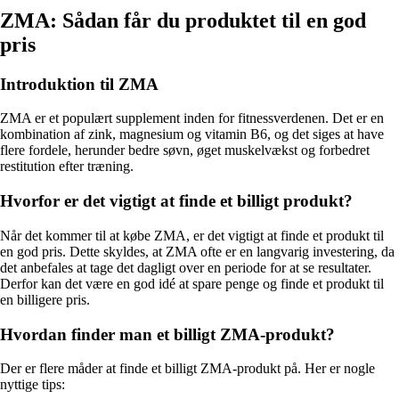
ZMA: Sådan får du produktet til en god
pris
Introduktion til ZMA
ZMA er et populært supplement inden for fitnessverdenen. Det er en
kombination af zink, magnesium og vitamin B6, og det siges at have
flere fordele, herunder bedre søvn, øget muskelvækst og forbedret
restitution efter træning.
Hvorfor er det vigtigt at finde et billigt produkt?
Når det kommer til at købe ZMA, er det vigtigt at finde et produkt til
en god pris. Dette skyldes, at ZMA ofte er en langvarig investering, da
det anbefales at tage det dagligt over en periode for at se resultater.
Derfor kan det være en god idé at spare penge og finde et produkt til
en billigere pris.
Hvordan finder man et billigt ZMA-produkt?
Der er flere måder at finde et billigt ZMA-produkt på. Her er nogle
nyttige tips: