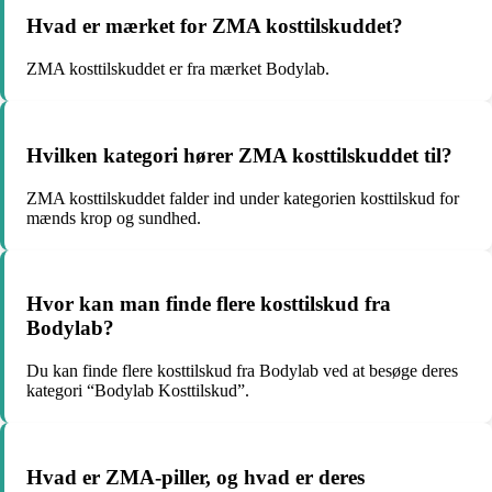
Hvad er mærket for ZMA kosttilskuddet?
ZMA kosttilskuddet er fra mærket Bodylab.
Hvilken kategori hører ZMA kosttilskuddet til?
ZMA kosttilskuddet falder ind under kategorien kosttilskud for
mænds krop og sundhed.
Hvor kan man finde flere kosttilskud fra
Bodylab?
Du kan finde flere kosttilskud fra Bodylab ved at besøge deres
kategori “Bodylab Kosttilskud”.
Hvad er ZMA-piller, og hvad er deres