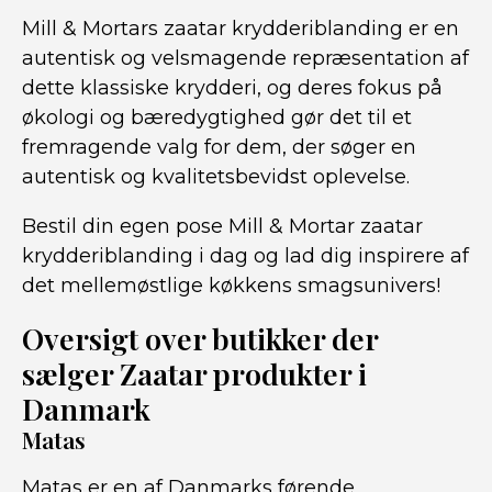
Mill & Mortars zaatar krydderiblanding er en
autentisk og velsmagende repræsentation af
dette klassiske krydderi, og deres fokus på
økologi og bæredygtighed gør det til et
fremragende valg for dem, der søger en
autentisk og kvalitetsbevidst oplevelse.
Bestil din egen pose Mill & Mortar zaatar
krydderiblanding i dag og lad dig inspirere af
det mellemøstlige køkkens smagsunivers!
Oversigt over butikker der
sælger Zaatar produkter i
Danmark
Matas
Matas er en af Danmarks førende