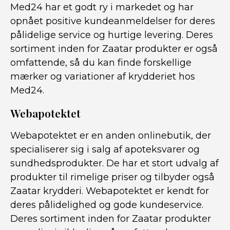
Med24 har et godt ry i markedet og har
opnået positive kundeanmeldelser for deres
pålidelige service og hurtige levering. Deres
sortiment inden for Zaatar produkter er også
omfattende, så du kan finde forskellige
mærker og variationer af krydderiet hos
Med24.
Webapotektet
Webapotektet er en anden onlinebutik, der
specialiserer sig i salg af apoteksvarer og
sundhedsprodukter. De har et stort udvalg af
produkter til rimelige priser og tilbyder også
Zaatar krydderi. Webapotektet er kendt for
deres pålidelighed og gode kundeservice.
Deres sortiment inden for Zaatar produkter