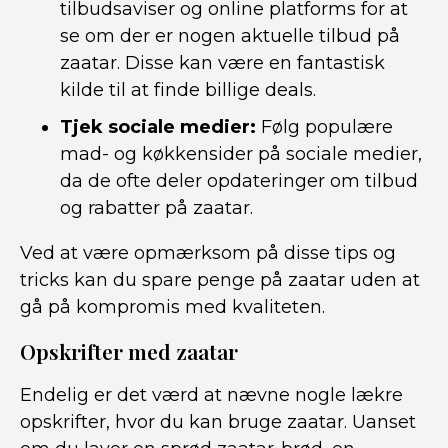
tilbudsaviser og online platforms for at
se om der er nogen aktuelle tilbud på
zaatar. Disse kan være en fantastisk
kilde til at finde billige deals.
Tjek sociale medier:
Følg populære
mad- og køkkensider på sociale medier,
da de ofte deler opdateringer om tilbud
og rabatter på zaatar.
Ved at være opmærksom på disse tips og
tricks kan du spare penge på zaatar uden at
gå på kompromis med kvaliteten.
Opskrifter med zaatar
Endelig er det værd at nævne nogle lækre
opskrifter, hvor du kan bruge zaatar. Uanset