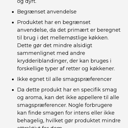
og dyrt.
Begrænset anvendelse
Produktet har en begrænset
anvendelse, da det primært er beregnet
til brug i det mellemøstlige køkken.
Dette gør det mindre alsidigt
sammenlignet med andre
krydderiblandinger, der kan bruges i
forskellige typer af retter og køkkener.
Ikke egnet til alle smagspræferencer
Da dette produkt har en specifik smag
og aroma, kan det ikke appellere til alle
smagspræferencer. Nogle forbrugere
kan finde smagen for intens eller ikke
behagelig, hvilket gør produktet mindre