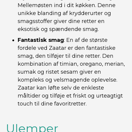
Mellemøsten ind i dit køkken. Denne
unikke blanding af krydderurter og
smagsstoffer giver dine retter en
eksotisk og spændende smag.
Fantastisk smag
: En af de største
fordele ved Zaatar er den fantastiske
smag, den tilføjer til dine retter. Den
kombination af timian, oregano, merian,
sumak og ristet sesam giver en
kompleks og velsmagende oplevelse.
Zaatar kan løfte selv de enkleste
måltider og tilføje et friskt og urteagtigt
touch til dine favoritretter.
Ulemper