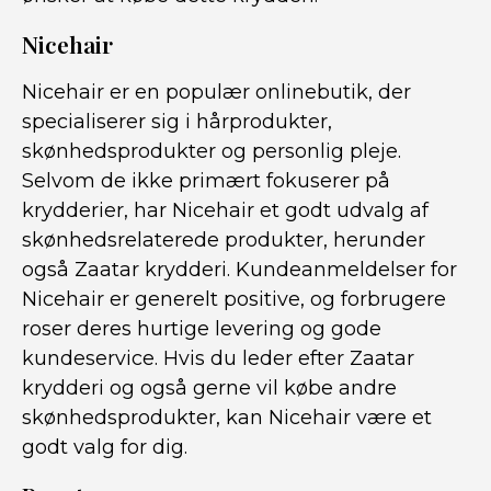
Nicehair
Nicehair er en populær onlinebutik, der
specialiserer sig i hårprodukter,
skønhedsprodukter og personlig pleje.
Selvom de ikke primært fokuserer på
krydderier, har Nicehair et godt udvalg af
skønhedsrelaterede produkter, herunder
også Zaatar krydderi. Kundeanmeldelser for
Nicehair er generelt positive, og forbrugere
roser deres hurtige levering og gode
kundeservice. Hvis du leder efter Zaatar
krydderi og også gerne vil købe andre
skønhedsprodukter, kan Nicehair være et
godt valg for dig.