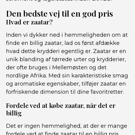
Den bedste vej til en god pris
Hvad er zaatar?
Inden vi dykker ned i hemmeligheden om at
finde en billig zaatar, lad os først afdække
hvad dette krydderi egentlig er. Zaatar er en
unik blanding af tørrede urter og krydderier,
der ofte bruges i Mellemøsten og det
nordlige Afrika. Med sin karakteristiske smag
og aromatiske egenskaber, tilføjer zaatar en
forfriskende dimension til dine favoritretter.
Fordele ved at købe zaatar, når det er
billig
Det er ingen hemmelighed, at der er mange
fordele ved at finde zaatar til en billig pris