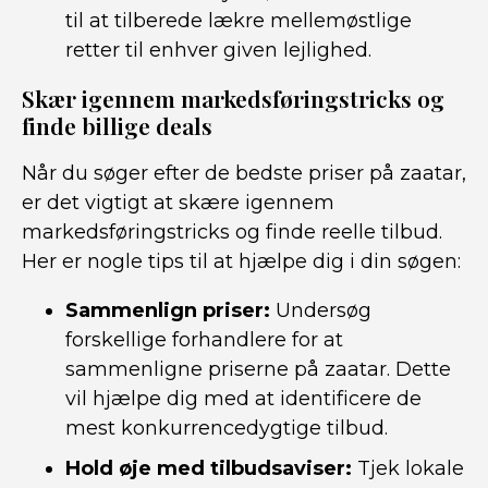
til at tilberede lækre mellemøstlige
retter til enhver given lejlighed.
Skær igennem markedsføringstricks og
finde billige deals
Når du søger efter de bedste priser på zaatar,
er det vigtigt at skære igennem
markedsføringstricks og finde reelle tilbud.
Her er nogle tips til at hjælpe dig i din søgen:
Sammenlign priser:
Undersøg
forskellige forhandlere for at
sammenligne priserne på zaatar. Dette
vil hjælpe dig med at identificere de
mest konkurrencedygtige tilbud.
Hold øje med tilbudsaviser:
Tjek lokale