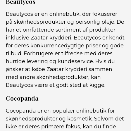
Beautycos
Beautycos er en onlinebutik, der fokuserer
på skønhedsprodukter og personlig pleje. De
har et omfattende sortiment af produkter
inklusive Zaatar krydderi. Beautycos er kendt
for deres konkurrencedygtige priser og gode
tilbud. Forbrugere er tilfredse med deres
hurtige levering og kundeservice. Hvis du
ønsker at købe Zaatar krydderi sammen
med andre skønhedsprodukter, kan
Beautycos være et godt sted at kigge.
Cocopanda
Cocopanda er en populær onlinebutik for
skønhedsprodukter og kosmetik. Selvom det
ikke er deres primære fokus, kan du finde