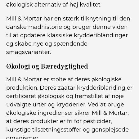
økologisk alternativ af høj kvalitet.
Mill & Mortar har en stærk tilknytning til den
danske madhistorie og bruger denne viden
til at opdatere klassiske krydderiblandinger
og skabe nye og spændende
smagsvarianter.
Økologi og Bæredygtighed
Mill & Mortar er stolte af deres økologiske
produktion. Deres zaatar krydderiblanding er
certificeret økologisk og fremstillet af nøje
udvalgte urter og krydderier. Ved at bruge
økologiske ingredienser sikrer Mill & Mortar,
at deres produkter er fri for pesticider,
kunstige tilsætningsstoffer og gensplejsede
organismer.