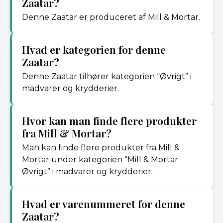
Zaatar?
Denne Zaatar er produceret af Mill & Mortar.
Hvad er kategorien for denne
Zaatar?
Denne Zaatar tilhører kategorien “Øvrigt” i
madvarer og krydderier.
Hvor kan man finde flere produkter
fra Mill & Mortar?
Man kan finde flere produkter fra Mill &
Mortar under kategorien “Mill & Mortar
Øvrigt” i madvarer og krydderier.
Hvad er varenummeret for denne
Zaatar?