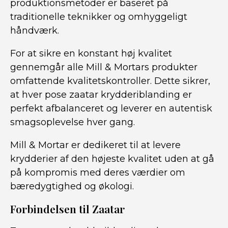
produktionsmetoder er baseret på
traditionelle teknikker og omhyggeligt
håndværk.
For at sikre en konstant høj kvalitet
gennemgår alle Mill & Mortars produkter
omfattende kvalitetskontroller. Dette sikrer,
at hver pose zaatar krydderiblanding er
perfekt afbalanceret og leverer en autentisk
smagsoplevelse hver gang.
Mill & Mortar er dedikeret til at levere
krydderier af den højeste kvalitet uden at gå
på kompromis med deres værdier om
bæredygtighed og økologi.
Forbindelsen til Zaatar