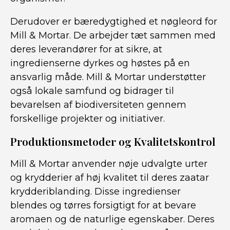
Derudover er bæredygtighed et nøgleord for
Mill & Mortar. De arbejder tæt sammen med
deres leverandører for at sikre, at
ingredienserne dyrkes og høstes på en
ansvarlig måde. Mill & Mortar understøtter
også lokale samfund og bidrager til
bevarelsen af biodiversiteten gennem
forskellige projekter og initiativer.
Produktionsmetoder og Kvalitetskontrol
Mill & Mortar anvender nøje udvalgte urter
og krydderier af høj kvalitet til deres zaatar
krydderiblanding. Disse ingredienser
blendes og tørres forsigtigt for at bevare
aromaen og de naturlige egenskaber. Deres