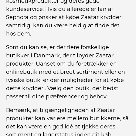
kosmetikprodukter og deres gode
kundeservice. Hvis du allerede er fan af
Sephora og ønsker at købe Zaatar krydderi
samtidig, kan du være heldig at finde det
hos dem.
Som du kan se, er der flere forskellige
butikker i Danmark, der tilbyder Zaatar
produkter. Uanset om du foretrækker en
onlinebutik med et bredt sortiment eller en
fysiske butik, er der muligheder for at købe
dette krydderi. Vælg den butik, der bedst
passer til dine præferencer og behov.
Bemærk, at tilgængeligheden af Zaatar
produkter kan variere mellem butikkerne, så
det kan være en god idé at tjekke deres
sortiment og lagerstatus inden dit køb.