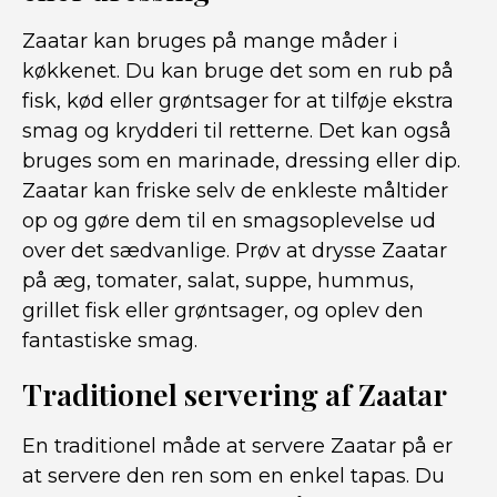
Zaatar kan bruges på mange måder i
køkkenet. Du kan bruge det som en rub på
fisk, kød eller grøntsager for at tilføje ekstra
smag og krydderi til retterne. Det kan også
bruges som en marinade, dressing eller dip.
Zaatar kan friske selv de enkleste måltider
op og gøre dem til en smagsoplevelse ud
over det sædvanlige. Prøv at drysse Zaatar
på æg, tomater, salat, suppe, hummus,
grillet fisk eller grøntsager, og oplev den
fantastiske smag.
Traditionel servering af Zaatar
En traditionel måde at servere Zaatar på er
at servere den ren som en enkel tapas. Du