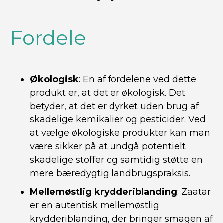
Fordele
Økologisk
: En af fordelene ved dette
produkt er, at det er økologisk. Det
betyder, at det er dyrket uden brug af
skadelige kemikalier og pesticider. Ved
at vælge økologiske produkter kan man
være sikker på at undgå potentielt
skadelige stoffer og samtidig støtte en
mere bæredygtig landbrugspraksis.
Mellemøstlig krydderiblanding
: Zaatar
er en autentisk mellemøstlig
krydderiblanding, der bringer smagen af