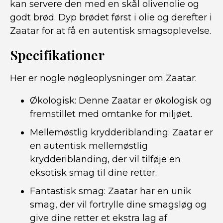
kan servere den med en skål olivenolie og
godt brød. Dyp brødet først i olie og derefter i
Zaatar for at få en autentisk smagsoplevelse.
Specifikationer
Her er nogle nøgleoplysninger om Zaatar:
Økologisk: Denne Zaatar er økologisk og
fremstillet med omtanke for miljøet.
Mellemøstlig krydderiblanding: Zaatar er
en autentisk mellemøstlig
krydderiblanding, der vil tilføje en
eksotisk smag til dine retter.
Fantastisk smag: Zaatar har en unik
smag, der vil fortrylle dine smagsløg og
give dine retter et ekstra lag af