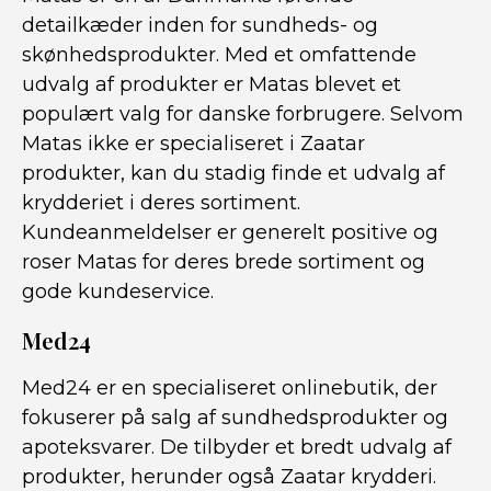
detailkæder inden for sundheds- og
skønhedsprodukter. Med et omfattende
udvalg af produkter er Matas blevet et
populært valg for danske forbrugere. Selvom
Matas ikke er specialiseret i Zaatar
produkter, kan du stadig finde et udvalg af
krydderiet i deres sortiment.
Kundeanmeldelser er generelt positive og
roser Matas for deres brede sortiment og
gode kundeservice.
Med24
Med24 er en specialiseret onlinebutik, der
fokuserer på salg af sundhedsprodukter og
apoteksvarer. De tilbyder et bredt udvalg af
produkter, herunder også Zaatar krydderi.