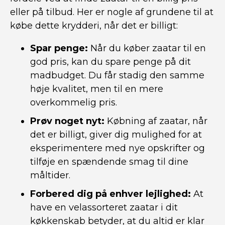
eller på tilbud. Her er nogle af grundene til at
købe dette krydderi, når det er billigt:
Spar penge:
Når du køber zaatar til en
god pris, kan du spare penge på dit
madbudget. Du får stadig den samme
høje kvalitet, men til en mere
overkommelig pris.
Prøv noget nyt:
Købning af zaatar, når
det er billigt, giver dig mulighed for at
eksperimentere med nye opskrifter og
tilføje en spændende smag til dine
måltider.
Forbered dig på enhver lejlighed:
At
have en velassorteret zaatar i dit
køkkenskab betyder, at du altid er klar