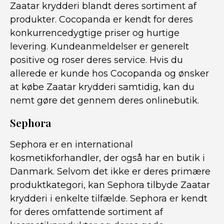
Zaatar krydderi blandt deres sortiment af
produkter. Cocopanda er kendt for deres
konkurrencedygtige priser og hurtige
levering. Kundeanmeldelser er generelt
positive og roser deres service. Hvis du
allerede er kunde hos Cocopanda og ønsker
at købe Zaatar krydderi samtidig, kan du
nemt gøre det gennem deres onlinebutik.
Sephora
Sephora er en international
kosmetikforhandler, der også har en butik i
Danmark. Selvom det ikke er deres primære
produktkategori, kan Sephora tilbyde Zaatar
krydderi i enkelte tilfælde. Sephora er kendt
for deres omfattende sortiment af