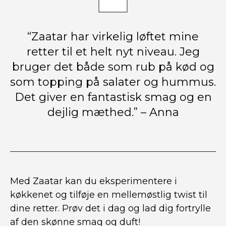
“Zaatar har virkelig løftet mine
retter til et helt nyt niveau. Jeg
bruger det både som rub på kød og
som topping på salater og hummus.
Det giver en fantastisk smag og en
dejlig mæthed.” – Anna
Med Zaatar kan du eksperimentere i
køkkenet og tilføje en mellemøstlig twist til
dine retter. Prøv det i dag og lad dig fortrylle
af den skønne smag og duft!