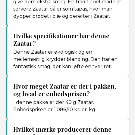
give dem ekstra smag. En traditionel måde at
servere Zaatar på er som tapas, hvor man
dypper brødet i olie og derefter i Zaatar.
Hvilke specifikationer har denne
Zaatar?
Denne Zaatar er økologisk og en
mellemøstlig krydderiblanding. Den har en
fantastisk smag, der kan løfte enhver ret.
Hvor meget Zaatar er der i pakken,
og hvad er enhedsprisen?
I denne pakke er der 40 g Zaatar.
Enhedsprisen er 1.086,50 kr. pr. kg.
Hvilket mærke producerer denne