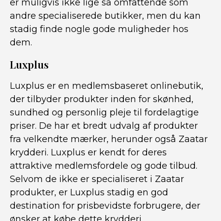
er muligvis ikke lige så omfattende som
andre specialiserede butikker, men du kan
stadig finde nogle gode muligheder hos
dem.
Luxplus
Luxplus er en medlemsbaseret onlinebutik,
der tilbyder produkter inden for skønhed,
sundhed og personlig pleje til fordelagtige
priser. De har et bredt udvalg af produkter
fra velkendte mærker, herunder også Zaatar
krydderi. Luxplus er kendt for deres
attraktive medlemsfordele og gode tilbud.
Selvom de ikke er specialiseret i Zaatar
produkter, er Luxplus stadig en god
destination for prisbevidste forbrugere, der
ønsker at købe dette krydderi.