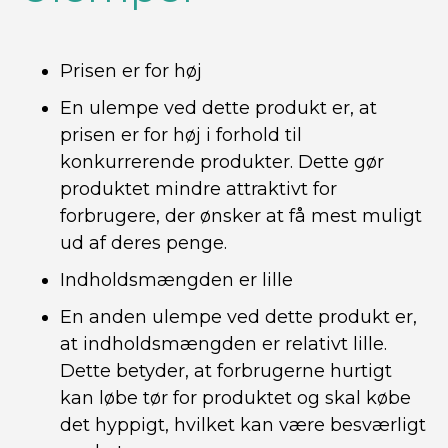
Prisen er for høj
En ulempe ved dette produkt er, at
prisen er for høj i forhold til
konkurrerende produkter. Dette gør
produktet mindre attraktivt for
forbrugere, der ønsker at få mest muligt
ud af deres penge.
Indholdsmængden er lille
En anden ulempe ved dette produkt er,
at indholdsmængden er relativt lille.
Dette betyder, at forbrugerne hurtigt
kan løbe tør for produktet og skal købe
det hyppigt, hvilket kan være besværligt