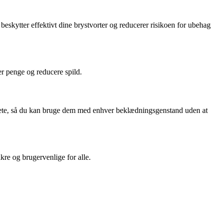
beskytter effektivt dine brystvorter og reducerer risikoen for ubehag
r penge og reducere spild.
iskrete, så du kan bruge dem med enhver beklædningsgenstand uden at
kre og brugervenlige for alle.