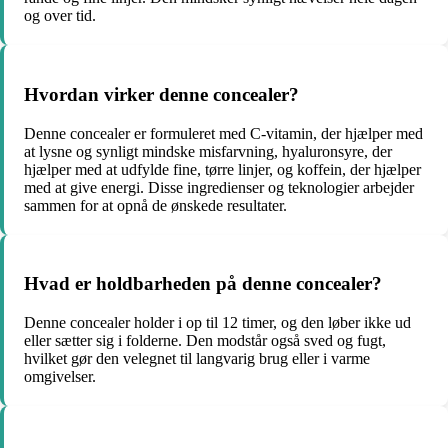
og over tid.
Hvordan virker denne concealer?
Denne concealer er formuleret med C-vitamin, der hjælper med
at lysne og synligt mindske misfarvning, hyaluronsyre, der
hjælper med at udfylde fine, tørre linjer, og koffein, der hjælper
med at give energi. Disse ingredienser og teknologier arbejder
sammen for at opnå de ønskede resultater.
Hvad er holdbarheden på denne concealer?
Denne concealer holder i op til 12 timer, og den løber ikke ud
eller sætter sig i folderne. Den modstår også sved og fugt,
hvilket gør den velegnet til langvarig brug eller i varme
omgivelser.