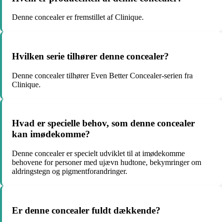
Denne concealer er fremstillet af Clinique.
Hvilken serie tilhører denne concealer?
Denne concealer tilhører Even Better Concealer-serien fra
Clinique.
Hvad er specielle behov, som denne concealer
kan imødekomme?
Denne concealer er specielt udviklet til at imødekomme
behovene for personer med ujævn hudtone, bekymringer om
aldringstegn og pigmentforandringer.
Er denne concealer fuldt dækkende?