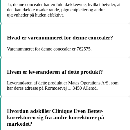
Ja, denne concealer har en fuld dækkeevne, hvilket betyder, at
den kan dække mørke rande, pigmentpletter og andre
ujævnheder på huden effektivt.
Hvad er varenummeret for denne concealer?
Varenummeret for denne concealer er 762575.
Hvem er leverandøren af ​​dette produkt?
Leverandøren af dette produkt er Matas Operations A/S, som
har deres adresse på Rørmosevej 1, 3450 Allerød.
Hvordan adskiller Clinique Even Better-
korrektoren sig fra andre korrektorer på
markedet?