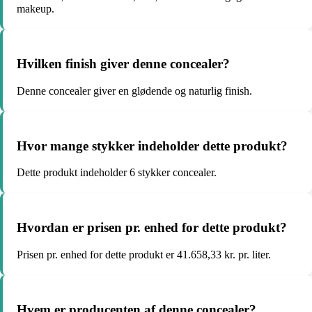
makeup.
Hvilken finish giver denne concealer?
Denne concealer giver en glødende og naturlig finish.
Hvor mange stykker indeholder dette produkt?
Dette produkt indeholder 6 stykker concealer.
Hvordan er prisen pr. enhed for dette produkt?
Prisen pr. enhed for dette produkt er 41.658,33 kr. pr. liter.
Hvem er producenten af ​​denne concealer?