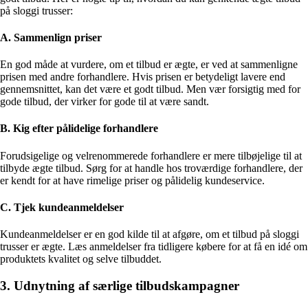
på sloggi trusser:
A. Sammenlign priser
En god måde at vurdere, om et tilbud er ægte, er ved at sammenligne
prisen med andre forhandlere. Hvis prisen er betydeligt lavere end
gennemsnittet, kan det være et godt tilbud. Men vær forsigtig med for
gode tilbud, der virker for gode til at være sandt.
B. Kig efter pålidelige forhandlere
Forudsigelige og velrenommerede forhandlere er mere tilbøjelige til at
tilbyde ægte tilbud. Sørg for at handle hos troværdige forhandlere, der
er kendt for at have rimelige priser og pålidelig kundeservice.
C. Tjek kundeanmeldelser
Kundeanmeldelser er en god kilde til at afgøre, om et tilbud på sloggi
trusser er ægte. Læs anmeldelser fra tidligere købere for at få en idé om
produktets kvalitet og selve tilbuddet.
3. Udnytning af særlige tilbudskampagner