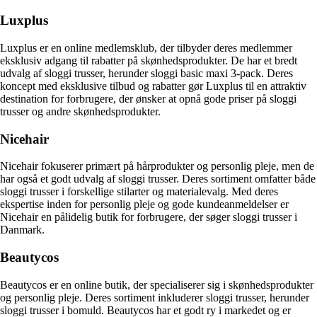
Luxplus
Luxplus er en online medlemsklub, der tilbyder deres medlemmer
eksklusiv adgang til rabatter på skønhedsprodukter. De har et bredt
udvalg af sloggi trusser, herunder sloggi basic maxi 3-pack. Deres
koncept med eksklusive tilbud og rabatter gør Luxplus til en attraktiv
destination for forbrugere, der ønsker at opnå gode priser på sloggi
trusser og andre skønhedsprodukter.
Nicehair
Nicehair fokuserer primært på hårprodukter og personlig pleje, men de
har også et godt udvalg af sloggi trusser. Deres sortiment omfatter både
sloggi trusser i forskellige stilarter og materialevalg. Med deres
ekspertise inden for personlig pleje og gode kundeanmeldelser er
Nicehair en pålidelig butik for forbrugere, der søger sloggi trusser i
Danmark.
Beautycos
Beautycos er en online butik, der specialiserer sig i skønhedsprodukter
og personlig pleje. Deres sortiment inkluderer sloggi trusser, herunder
sloggi trusser i bomuld. Beautycos har et godt ry i markedet og er