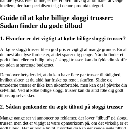
handle fysisk eller online, er der et bredt udvalg af butikker at vælge
imellem, der har specialiseret sig i denne produktkategori.
Guide til at købe billige sloggi trusser:
Sådan finder du gode tilbud
1. Hvorfor er det vigtigt at købe billige sloggi trusser?
At købe sloggi trusser til en god pris er vigtigt af mange grunde. En af
de mest åbenlyse fordele er, at det sparer dig penge. Når du finder et
godt tilbud eller en billig pris på sloggi trusser, kan du fylde din skuffe
op uden at sprænge budgettet.
Derudover betyder det, at du kan have flere par trusser til rådighed,
hvilket sikrer, at du altid har friske og rene i skuffen. Slidte og
umoderne trusser er ikke kun ukomfortable, men kan også påvirke din
selvtillid. Ved at købe billige sloggi trusser kan du altid føle dig godt
tilpas og selvsikker.
2. Sådan genkender du ægte tilbud på sloggi trusser
Mange gange ser vi annoncer og reklamer, der lover “tilbud” på sloggi
trusser, men det er vigtigt at være opmærksom på, om det virkelig er et
godt tilbud. Her er nogle tip til, hvordan du kan genkende ægte tilbud