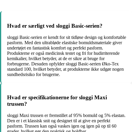
Hvad er særligt ved sloggi Basic-serien?
sloggi Basic-serien er kendt for sit tidløse design og komfortable
pasform. Med den ultrabløde elastiske bomuldsmateriale giver
undertøjet en fantastisk komfort og perfekt pasform.
Produkterne er også medicinsk testet og fri for hudirriterende
kemikalier, hvilket betyder, at de er sikre at bruge for
forbrugerne. Desuden opfylder sloggi Basic-serien Øko-Tex
standard 100, hvilket betyder, at produkterne ikke udgør nogen
sundhedsrisiko for brugerne.
Hvad er specifikationerne for sloggi Maxi
trussen?
sloggi Maxi trussen er fremstillet af 95% bomuld og 5% elastan.
Den er i et klassisk snit og designet til at give en perfekt
pasform. Trussen kan også vaskes igen og igen på op til 60
grader, hvilket gør den praktisk og holdbar.