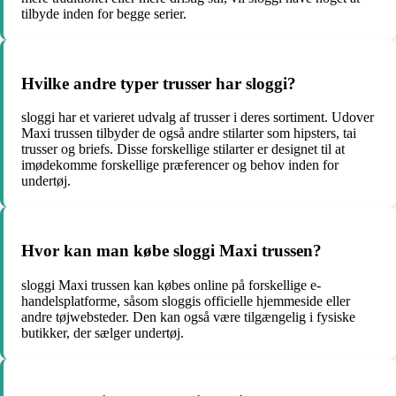
tilbyde inden for begge serier.
Hvilke andre typer trusser har sloggi?
sloggi har et varieret udvalg af trusser i deres sortiment. Udover
Maxi trussen tilbyder de også andre stilarter som hipsters, tai
trusser og briefs. Disse forskellige stilarter er designet til at
imødekomme forskellige præferencer og behov inden for
undertøj.
Hvor kan man købe sloggi Maxi trussen?
sloggi Maxi trussen kan købes online på forskellige e-
handelsplatforme, såsom sloggis officielle hjemmeside eller
andre tøjwebsteder. Den kan også være tilgængelig i fysiske
butikker, der sælger undertøj.