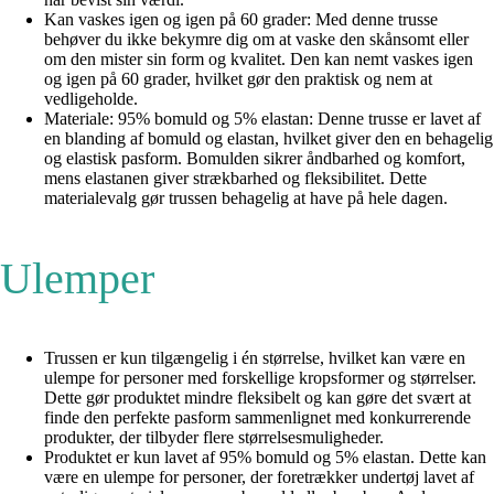
Kan vaskes igen og igen på 60 grader: Med denne trusse
behøver du ikke bekymre dig om at vaske den skånsomt eller
om den mister sin form og kvalitet. Den kan nemt vaskes igen
og igen på 60 grader, hvilket gør den praktisk og nem at
vedligeholde.
Materiale: 95% bomuld og 5% elastan: Denne trusse er lavet af
en blanding af bomuld og elastan, hvilket giver den en behagelig
og elastisk pasform. Bomulden sikrer åndbarhed og komfort,
mens elastanen giver strækbarhed og fleksibilitet. Dette
materialevalg gør trussen behagelig at have på hele dagen.
Ulemper
Trussen er kun tilgængelig i én størrelse, hvilket kan være en
ulempe for personer med forskellige kropsformer og størrelser.
Dette gør produktet mindre fleksibelt og kan gøre det svært at
finde den perfekte pasform sammenlignet med konkurrerende
produkter, der tilbyder flere størrelsesmuligheder.
Produktet er kun lavet af 95% bomuld og 5% elastan. Dette kan
være en ulempe for personer, der foretrækker undertøj lavet af