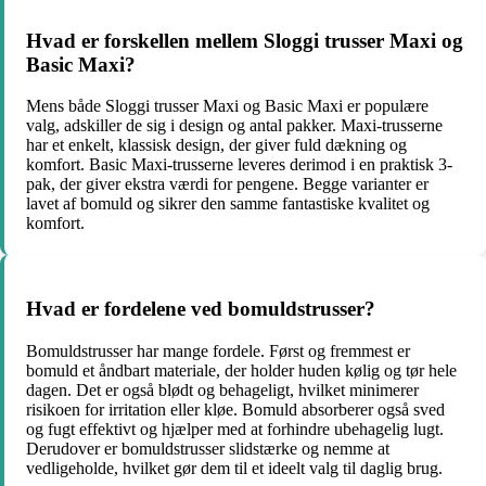
Hvad er forskellen mellem Sloggi trusser Maxi og
Basic Maxi?
Mens både Sloggi trusser Maxi og Basic Maxi er populære
valg, adskiller de sig i design og antal pakker. Maxi-trusserne
har et enkelt, klassisk design, der giver fuld dækning og
komfort. Basic Maxi-trusserne leveres derimod i en praktisk 3-
pak, der giver ekstra værdi for pengene. Begge varianter er
lavet af bomuld og sikrer den samme fantastiske kvalitet og
komfort.
Hvad er fordelene ved bomuldstrusser?
Bomuldstrusser har mange fordele. Først og fremmest er
bomuld et åndbart materiale, der holder huden kølig og tør hele
dagen. Det er også blødt og behageligt, hvilket minimerer
risikoen for irritation eller kløe. Bomuld absorberer også sved
og fugt effektivt og hjælper med at forhindre ubehagelig lugt.
Derudover er bomuldstrusser slidstærke og nemme at
vedligeholde, hvilket gør dem til et ideelt valg til daglig brug.