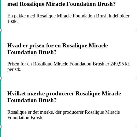
med Rosalique Miracle Foundation Brush?
En pakke med Rosalique Miracle Foundation Brush indeholder
1 stk.
Hvad er prisen for en Rosalique Miracle
Foundation Brush?
Prisen for en Rosalique Miracle Foundation Brush er 249,95 kr.
per stk.
Hvilket mærke producerer Rosalique Miracle
Foundation Brush?
Rosalique er det mærke, der producerer Rosalique Miracle
Foundation Brush.