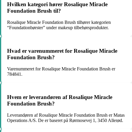
Hvilken kategori hører Rosalique Miracle
Foundation Brush til?
Rosalique Miracle Foundation Brush tilhører kategorien
“Foundationbørster” under makeup tilbehørsprodukter.
Hvad er varenummeret for Rosalique Miracle
Foundation Brush?
Varenummeret for Rosalique Miracle Foundation Brush er
784841.
Hvem er leverandøren af Rosalique Miracle
Foundation Brush?
Leverandøren af Rosalique Miracle Foundation Brush er Matas
Operations A/S. De er baseret på Rørmosevej 1, 3450 Allerød.