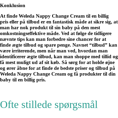
Konklusion
At finde Weleda Nappy Change Cream til en billig
pris eller på tilbud er en fantastisk måde at sikre sig, at
man har nok produkt til sin baby på den mest
omkostningseffektive måde. Ved at følge de tidligere
nævnte tips kan man forbedre sine chancer for at
finde ægte tilbud og spare penge. Navnet “tilbud” kan
være irriterende, men når man ved, hvordan man
identificerer ægte tilbud, kan man shoppe med tillid og
få mest muligt ud af sit køb. Så sørg for at holde øjne
og ører åbne for at finde de bedste priser og tilbud på
Weleda Nappy Change Cream og få produkter til din
baby til en billig pris.
Ofte stillede spørgsmål