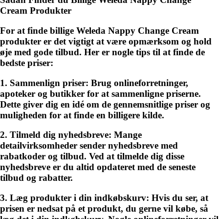
Cream Produkter
For at finde billige Weleda Nappy Change Cream
produkter er det vigtigt at være opmærksom og hold
øje med gode tilbud. Her er nogle tips til at finde de
bedste priser:
1. Sammenlign priser: Brug onlineforretninger,
apoteker og butikker for at sammenligne priserne.
Dette giver dig en idé om de gennemsnitlige priser og
muligheden for at finde en billigere kilde.
2. Tilmeld dig nyhedsbreve: Mange
detailvirksomheder sender nyhedsbreve med
rabatkoder og tilbud. Ved at tilmelde dig disse
nyhedsbreve er du altid opdateret med de seneste
tilbud og rabatter.
3. Læg produkter i din indkøbskurv: Hvis du ser, at
prisen er nedsat på et produkt, du gerne vil købe, så