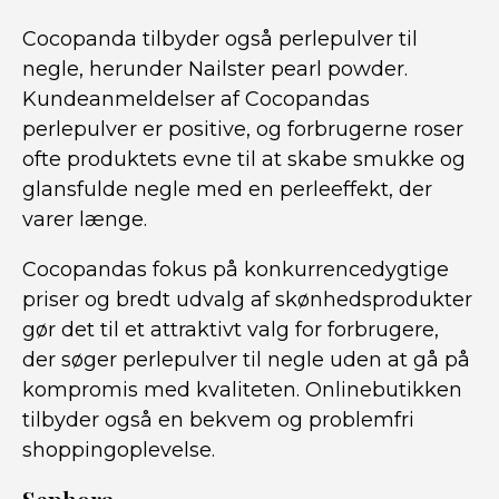
Cocopanda tilbyder også perlepulver til
negle, herunder Nailster pearl powder.
Kundeanmeldelser af Cocopandas
perlepulver er positive, og forbrugerne roser
ofte produktets evne til at skabe smukke og
glansfulde negle med en perleeffekt, der
varer længe.
Cocopandas fokus på konkurrencedygtige
priser og bredt udvalg af skønhedsprodukter
gør det til et attraktivt valg for forbrugere,
der søger perlepulver til negle uden at gå på
kompromis med kvaliteten. Onlinebutikken
tilbyder også en bekvem og problemfri
shoppingoplevelse.