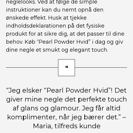
neglelooks. Ved at følge de simple
instruktioner kan du nemt opnå den
ønskede effekt. Husk at tjekke
indholdsdeklarationen på det fysiske
produkt for at sikre dig, at det passer til dine
behov. Køb “Pearl Powder Hvid” i dag og giv
dine negle et smukt og elegant touch.
“Jeg elsker “Pearl Powder Hvid”! Det
giver mine negle det perfekte touch
af glans og glamour. Jeg får altid
komplimenter, når jeg bærer det.” –
Maria, tilfreds kunde