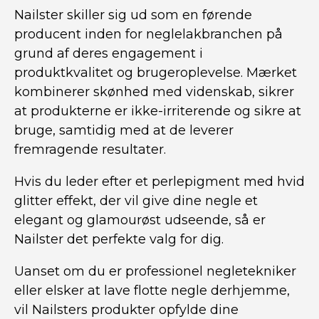
Nailster skiller sig ud som en førende
producent inden for neglelakbranchen på
grund af deres engagement i
produktkvalitet og brugeroplevelse. Mærket
kombinerer skønhed med videnskab, sikrer
at produkterne er ikke-irriterende og sikre at
bruge, samtidig med at de leverer
fremragende resultater.
Hvis du leder efter et perlepigment med hvid
glitter effekt, der vil give dine negle et
elegant og glamourøst udseende, så er
Nailster det perfekte valg for dig.
Uanset om du er professionel negletekniker
eller elsker at lave flotte negle derhjemme,
vil Nailsters produkter opfylde dine