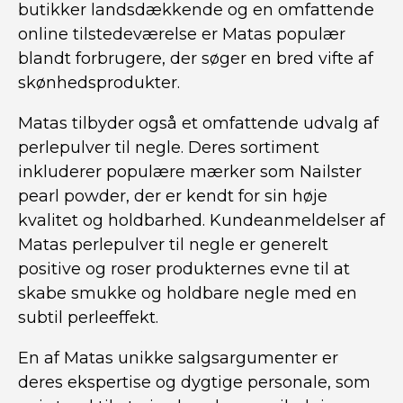
butikker landsdækkende og en omfattende
online tilstedeværelse er Matas populær
blandt forbrugere, der søger en bred vifte af
skønhedsprodukter.
Matas tilbyder også et omfattende udvalg af
perlepulver til negle. Deres sortiment
inkluderer populære mærker som Nailster
pearl powder, der er kendt for sin høje
kvalitet og holdbarhed. Kundeanmeldelser af
Matas perlepulver til negle er generelt
positive og roser produkternes evne til at
skabe smukke og holdbare negle med en
subtil perleeffekt.
En af Matas unikke salgsargumenter er
deres ekspertise og dygtige personale, som