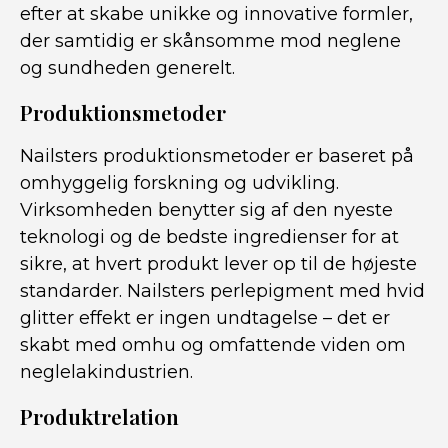
efter at skabe unikke og innovative formler,
der samtidig er skånsomme mod neglene
og sundheden generelt.
Produktionsmetoder
Nailsters produktionsmetoder er baseret på
omhyggelig forskning og udvikling.
Virksomheden benytter sig af den nyeste
teknologi og de bedste ingredienser for at
sikre, at hvert produkt lever op til de højeste
standarder. Nailsters perlepigment med hvid
glitter effekt er ingen undtagelse – det er
skabt med omhu og omfattende viden om
neglelakindustrien.
Produktrelation