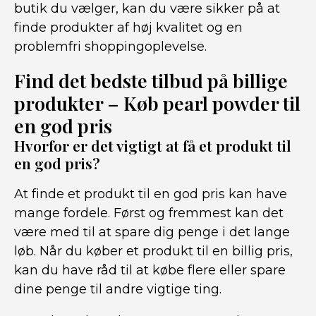
butik du vælger, kan du være sikker på at
finde produkter af høj kvalitet og en
problemfri shoppingoplevelse.
Find det bedste tilbud på billige
produkter – Køb pearl powder til
en god pris
Hvorfor er det vigtigt at få et produkt til
en god pris?
At finde et produkt til en god pris kan have
mange fordele. Først og fremmest kan det
være med til at spare dig penge i det lange
løb. Når du køber et produkt til en billig pris,
kan du have råd til at købe flere eller spare
dine penge til andre vigtige ting.