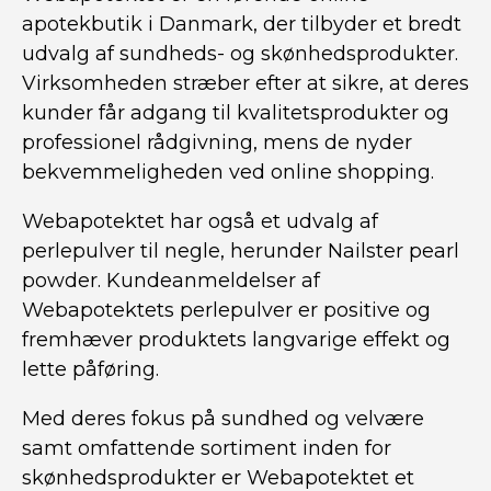
apotekbutik i Danmark, der tilbyder et bredt
udvalg af sundheds- og skønhedsprodukter.
Virksomheden stræber efter at sikre, at deres
kunder får adgang til kvalitetsprodukter og
professionel rådgivning, mens de nyder
bekvemmeligheden ved online shopping.
Webapotektet har også et udvalg af
perlepulver til negle, herunder Nailster pearl
powder. Kundeanmeldelser af
Webapotektets perlepulver er positive og
fremhæver produktets langvarige effekt og
lette påføring.
Med deres fokus på sundhed og velvære
samt omfattende sortiment inden for
skønhedsprodukter er Webapotektet et