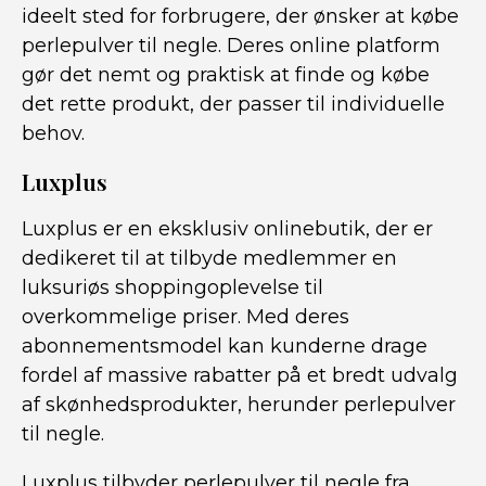
ideelt sted for forbrugere, der ønsker at købe
perlepulver til negle. Deres online platform
gør det nemt og praktisk at finde og købe
det rette produkt, der passer til individuelle
behov.
Luxplus
Luxplus er en eksklusiv onlinebutik, der er
dedikeret til at tilbyde medlemmer en
luksuriøs shoppingoplevelse til
overkommelige priser. Med deres
abonnementsmodel kan kunderne drage
fordel af massive rabatter på et bredt udvalg
af skønhedsprodukter, herunder perlepulver
til negle.
Luxplus tilbyder perlepulver til negle fra