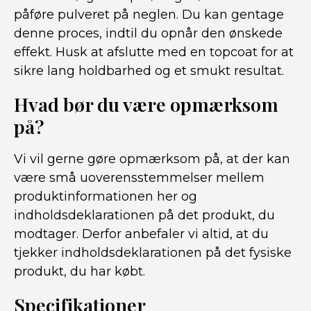
påføre pulveret på neglen. Du kan gentage
denne proces, indtil du opnår den ønskede
effekt. Husk at afslutte med en topcoat for at
sikre lang holdbarhed og et smukt resultat.
Hvad bør du være opmærksom
på?
Vi vil gerne gøre opmærksom på, at der kan
være små uoverensstemmelser mellem
produktinformationen her og
indholdsdeklarationen på det produkt, du
modtager. Derfor anbefaler vi altid, at du
tjekker indholdsdeklarationen på det fysiske
produkt, du har købt.
Specifikationer