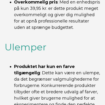
Overkommelig pris
: Med en enhedspris
på kun 39,95 kr. er dette produkt meget
overkommeligt og giver dig mulighed
for at opnå professionelle resultater
uden at sprænge budgettet.
Ulemper
Produktet har kun en farve
tilgængelig
: Dette kan være en ulempe,
da det begrænser valgmulighederne for
forbrugerne. Konkurrerende produkter
tilbyder ofte et bredere udvalg af farver,
hvilket giver brugerne mulighed for at
eksperimentere og finde den perfekte