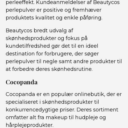
perleeffekt. Kundeanmeldelser af Beautycos
perlepulver er positive og fremhæver
produktets kvalitet og enkle påføring.
Beautycos bredt udvalg af
skønhedsprodukter og fokus på
kundetilfredshed gør det til en ideel
destination for forbrugere, der søger
perlepulver til negle samt andre produkter til
at forbedre deres skønhedsrutine.
Cocopanda
Cocopanda er en populær onlinebutik, der er
specialiseret i skønhedsprodukter til
konkurrencedygtige priser. Deres sortiment
omfatter alt fra makeup til hudpleje og
hårplejeprodukter.