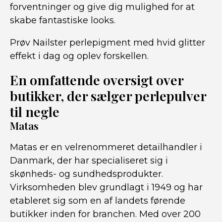
forventninger og give dig mulighed for at
skabe fantastiske looks.
Prøv Nailster perlepigment med hvid glitter
effekt i dag og oplev forskellen.
En omfattende oversigt over
butikker, der sælger perlepulver
til negle
Matas
Matas er en velrenommeret detailhandler i
Danmark, der har specialiseret sig i
skønheds- og sundhedsprodukter.
Virksomheden blev grundlagt i 1949 og har
etableret sig som en af landets førende
butikker inden for branchen. Med over 200