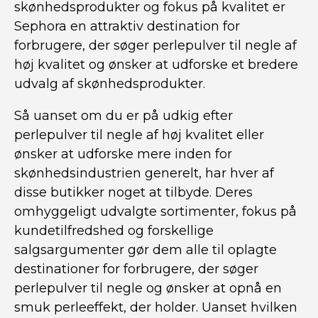
skønhedsprodukter og fokus på kvalitet er
Sephora en attraktiv destination for
forbrugere, der søger perlepulver til negle af
høj kvalitet og ønsker at udforske et bredere
udvalg af skønhedsprodukter.
Så uanset om du er på udkig efter
perlepulver til negle af høj kvalitet eller
ønsker at udforske mere inden for
skønhedsindustrien generelt, har hver af
disse butikker noget at tilbyde. Deres
omhyggeligt udvalgte sortimenter, fokus på
kundetilfredshed og forskellige
salgsargumenter gør dem alle til oplagte
destinationer for forbrugere, der søger
perlepulver til negle og ønsker at opnå en
smuk perleeffekt, der holder. Uanset hvilken