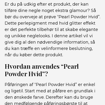
Er du på udkig efter et produkt, der kan
tilføre dine negle noget ekstra glamour? Så
bør du overveje at prøve “Pearl Powder Hvid”.
Dette perlepigment med hvid glitter effekt
er det perfekte tilbehør til at skabe elegante
og unikke neglelooks. I denne artikel vil vi
give dig al den nødvendige information, så
du kan træffe en velinformere beslutning,
når du køber dette produkt.
Hvordan anvendes “Pearl
Powder Hvid”?
Påføringen af “Pearl Powder Hvid” er enkel
og ligetil. Start med at påføre en grundlak i
den ønskede farve. Derefter kan du bruge
den medfølgende påføringsbørste til at