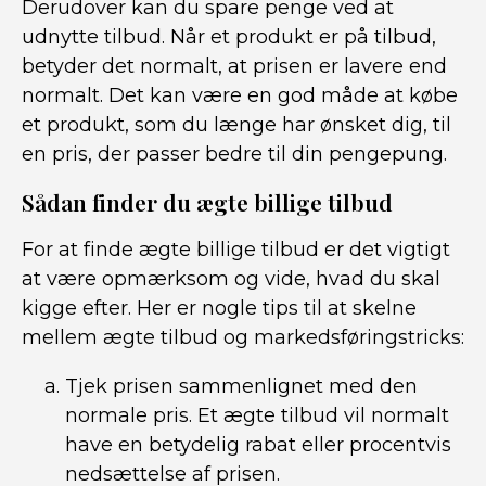
Derudover kan du spare penge ved at
udnytte tilbud. Når et produkt er på tilbud,
betyder det normalt, at prisen er lavere end
normalt. Det kan være en god måde at købe
et produkt, som du længe har ønsket dig, til
en pris, der passer bedre til din pengepung.
Sådan finder du ægte billige tilbud
For at finde ægte billige tilbud er det vigtigt
at være opmærksom og vide, hvad du skal
kigge efter. Her er nogle tips til at skelne
mellem ægte tilbud og markedsføringstricks:
Tjek prisen sammenlignet med den
normale pris. Et ægte tilbud vil normalt
have en betydelig rabat eller procentvis
nedsættelse af prisen.