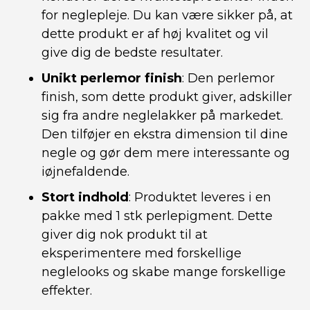
for neglepleje. Du kan være sikker på, at
dette produkt er af høj kvalitet og vil
give dig de bedste resultater.
Unikt perlemor finish
: Den perlemor
finish, som dette produkt giver, adskiller
sig fra andre neglelakker på markedet.
Den tilføjer en ekstra dimension til dine
negle og gør dem mere interessante og
iøjnefaldende.
Stort indhold
: Produktet leveres i en
pakke med 1 stk perlepigment. Dette
giver dig nok produkt til at
eksperimentere med forskellige
neglelooks og skabe mange forskellige
effekter.