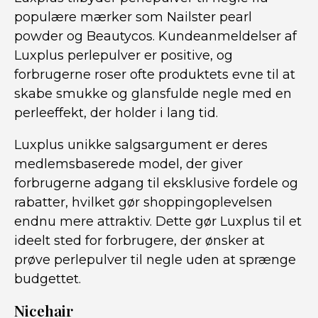
populære mærker som Nailster pearl
powder og Beautycos. Kundeanmeldelser af
Luxplus perlepulver er positive, og
forbrugerne roser ofte produktets evne til at
skabe smukke og glansfulde negle med en
perleeffekt, der holder i lang tid.
Luxplus unikke salgsargument er deres
medlemsbaserede model, der giver
forbrugerne adgang til eksklusive fordele og
rabatter, hvilket gør shoppingoplevelsen
endnu mere attraktiv. Dette gør Luxplus til et
ideelt sted for forbrugere, der ønsker at
prøve perlepulver til negle uden at sprænge
budgettet.
Nicehair