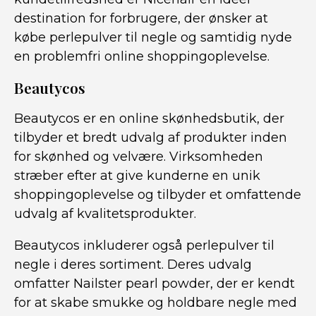
destination for forbrugere, der ønsker at
købe perlepulver til negle og samtidig nyde
en problemfri online shoppingoplevelse.
Beautycos
Beautycos er en online skønhedsbutik, der
tilbyder et bredt udvalg af produkter inden
for skønhed og velvære. Virksomheden
stræber efter at give kunderne en unik
shoppingoplevelse og tilbyder et omfattende
udvalg af kvalitetsprodukter.
Beautycos inkluderer også perlepulver til
negle i deres sortiment. Deres udvalg
omfatter Nailster pearl powder, der er kendt
for at skabe smukke og holdbare negle med