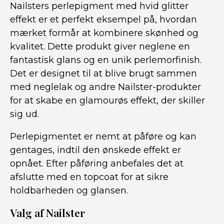
Nailsters perlepigment med hvid glitter
effekt er et perfekt eksempel på, hvordan
mærket formår at kombinere skønhed og
kvalitet. Dette produkt giver neglene en
fantastisk glans og en unik perlemorfinish.
Det er designet til at blive brugt sammen
med neglelak og andre Nailster-produkter
for at skabe en glamourøs effekt, der skiller
sig ud.
Perlepigmentet er nemt at påføre og kan
gentages, indtil den ønskede effekt er
opnået. Efter påføring anbefales det at
afslutte med en topcoat for at sikre
holdbarheden og glansen.
Valg af Nailster