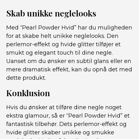
Skab unikke neglelooks
Med “Pearl Powder Hvid” har du muligheden
for at skabe helt unikke neglelooks. Den
perlemor-effekt og hvide glitter tilføjer et
smukt og elegant touch til dine negle.
Uanset om du ønsker en subtil glans eller en
mere dramatisk effekt, kan du opnå det med
dette produkt.
Konklusion
Hvis du ønsker at tilføre dine negle noget
ekstra glamour, så er “Pearl Powder Hvid” et
fantastisk tilbehør. Dets perlemor-effekt og
hvide glitter skaber unikke og smukke