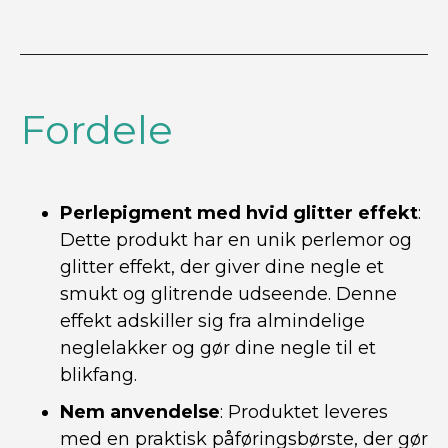
Fordele
Perlepigment med hvid glitter effekt
:
Dette produkt har en unik perlemor og
glitter effekt, der giver dine negle et
smukt og glitrende udseende. Denne
effekt adskiller sig fra almindelige
neglelakker og gør dine negle til et
blikfang.
Nem anvendelse
: Produktet leveres
med en praktisk påføringsbørste, der gør