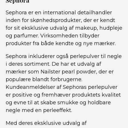
Sephora
Sephora er en international detailhandler
inden for skønhedsprodukter, der er kendt
for sit eksklusive udvalg af makeup, hudpleje
og parfumer. Virksomheden tilbyder
produkter fra både kendte og nye mærker.
Sephora inkluderer også perlepulver til negle
i deres sortiment. De har et udvalg af
mærker som Nailster pearl powder, der er
populære blandt forbrugerne.
Kundeanmeldelser af Sephoras perlepulver
er positive og fremhæver produktets kvalitet
og evne til at skabe smukke og holdbare
negle med en perleeffekt.
Med deres eksklusive udvalg af