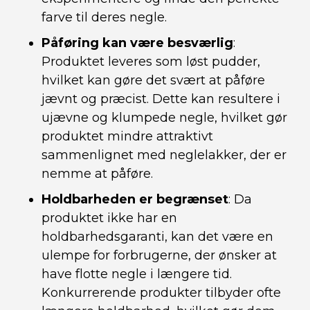
farve til deres negle.
Påføring kan være besværlig
:
Produktet leveres som løst pudder,
hvilket kan gøre det svært at påføre
jævnt og præcist. Dette kan resultere i
ujævne og klumpede negle, hvilket gør
produktet mindre attraktivt
sammenlignet med neglelakker, der er
nemme at påføre.
Holdbarheden er begrænset
: Da
produktet ikke har en
holdbarhedsgaranti, kan det være en
ulempe for forbrugerne, der ønsker at
have flotte negle i længere tid.
Konkurrerende produkter tilbyder ofte