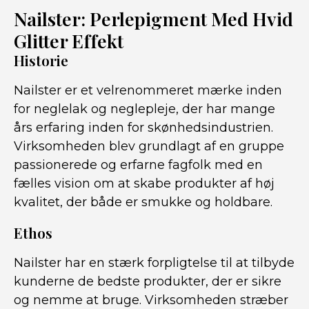
Nailster: Perlepigment Med Hvid
Glitter Effekt
Historie
Nailster er et velrenommeret mærke inden
for neglelak og neglepleje, der har mange
års erfaring inden for skønhedsindustrien.
Virksomheden blev grundlagt af en gruppe
passionerede og erfarne fagfolk med en
fælles vision om at skabe produkter af høj
kvalitet, der både er smukke og holdbare.
Ethos
Nailster har en stærk forpligtelse til at tilbyde
kunderne de bedste produkter, der er sikre
og nemme at bruge. Virksomheden stræber