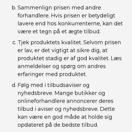
Sammenlign prisen med andre
forhandlere. Hvis prisen er betydeligt
lavere end hos konkurrenterne, kan det
være et tegn på et ægte tilbud.
Tjek produktets kvalitet. Selvom prisen
er lav, er det vigtigt at sikre dig, at
produktet stadig er af god kvalitet. Læs
anmeldelser og spørg om andres
erfaringer med produktet.
Følg med i tilbudsaviser og
nyhedsbreve. Mange butikker og
onlineforhandlere annoncerer deres
tilbud i aviser og nyhedsbreve. Dette
kan være en god måde at holde sig
opdateret på de bedste tilbud.