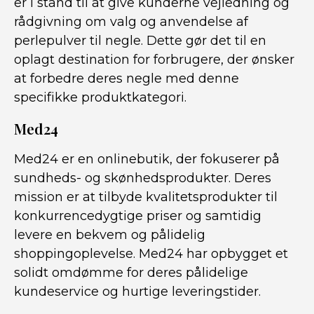
er i stand til at give kunderne vejledning og
rådgivning om valg og anvendelse af
perlepulver til negle. Dette gør det til en
oplagt destination for forbrugere, der ønsker
at forbedre deres negle med denne
specifikke produktkategori.
Med24
Med24 er en onlinebutik, der fokuserer på
sundheds- og skønhedsprodukter. Deres
mission er at tilbyde kvalitetsprodukter til
konkurrencedygtige priser og samtidig
levere en bekvem og pålidelig
shoppingoplevelse. Med24 har opbygget et
solidt omdømme for deres pålidelige
kundeservice og hurtige leveringstider.