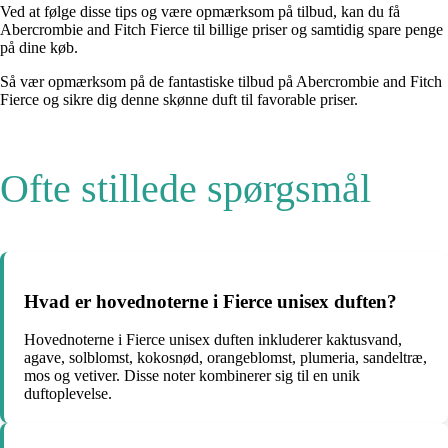
Ved at følge disse tips og være opmærksom på tilbud, kan du få
Abercrombie and Fitch Fierce til billige priser og samtidig spare penge
på dine køb.
Så vær opmærksom på de fantastiske tilbud på Abercrombie and Fitch
Fierce og sikre dig denne skønne duft til favorable priser.
Ofte stillede spørgsmål
Hvad er hovednoterne i Fierce unisex duften?
Hovednoterne i Fierce unisex duften inkluderer kaktusvand,
agave, solblomst, kokosnød, orangeblomst, plumeria, sandeltræ,
mos og vetiver. Disse noter kombinerer sig til en unik
duftoplevelse.