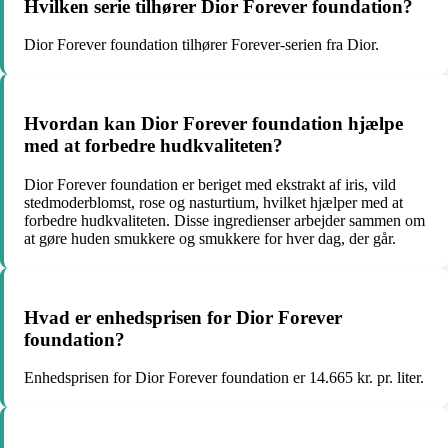
Hvilken serie tilhører Dior Forever foundation?
Dior Forever foundation tilhører Forever-serien fra Dior.
Hvordan kan Dior Forever foundation hjælpe
med at forbedre hudkvaliteten?
Dior Forever foundation er beriget med ekstrakt af iris, vild
stedmoderblomst, rose og nasturtium, hvilket hjælper med at
forbedre hudkvaliteten. Disse ingredienser arbejder sammen om
at gøre huden smukkere og smukkere for hver dag, der går.
Hvad er enhedsprisen for Dior Forever
foundation?
Enhedsprisen for Dior Forever foundation er 14.665 kr. pr. liter.