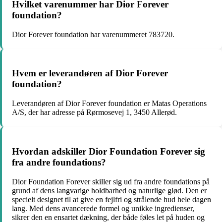
Hvilket varenummer har Dior Forever
foundation?
Dior Forever foundation har varenummeret 783720.
Hvem er leverandøren af Dior Forever
foundation?
Leverandøren af Dior Forever foundation er Matas Operations
A/S, der har adresse på Rørmosevej 1, 3450 Allerød.
Hvordan adskiller Dior Foundation Forever sig
fra andre foundations?
Dior Foundation Forever skiller sig ud fra andre foundations på
grund af dens langvarige holdbarhed og naturlige glød. Den er
specielt designet til at give en fejlfri og strålende hud hele dagen
lang. Med dens avancerede formel og unikke ingredienser,
sikrer den en ensartet dækning, der både føles let på huden og