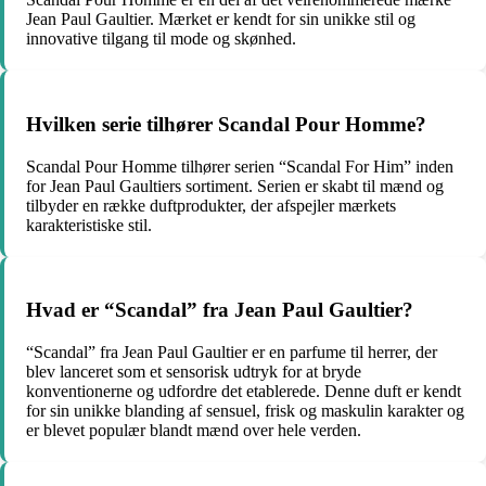
Jean Paul Gaultier. Mærket er kendt for sin unikke stil og
innovative tilgang til mode og skønhed.
Hvilken serie tilhører Scandal Pour Homme?
Scandal Pour Homme tilhører serien “Scandal For Him” inden
for Jean Paul Gaultiers sortiment. Serien er skabt til mænd og
tilbyder en række duftprodukter, der afspejler mærkets
karakteristiske stil.
Hvad er “Scandal” fra Jean Paul Gaultier?
“Scandal” fra Jean Paul Gaultier er en parfume til herrer, der
blev lanceret som et sensorisk udtryk for at bryde
konventionerne og udfordre det etablerede. Denne duft er kendt
for sin unikke blanding af sensuel, frisk og maskulin karakter og
er blevet populær blandt mænd over hele verden.