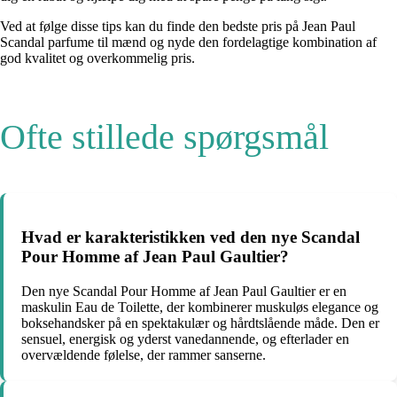
Ved at følge disse tips kan du finde den bedste pris på Jean Paul
Scandal parfume til mænd og nyde den fordelagtige kombination af
god kvalitet og overkommelig pris.
Ofte stillede spørgsmål
Hvad er karakteristikken ved den nye Scandal
Pour Homme af Jean Paul Gaultier?
Den nye Scandal Pour Homme af Jean Paul Gaultier er en
maskulin Eau de Toilette, der kombinerer muskuløs elegance og
boksehandsker på en spektakulær og hårdtslående måde. Den er
sensuel, energisk og yderst vanedannende, og efterlader en
overvældende følelse, der rammer sanserne.