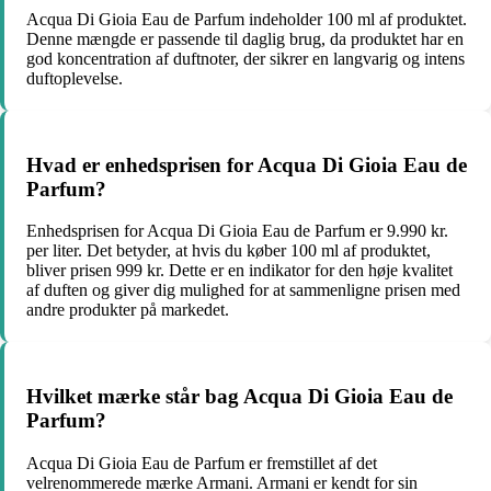
Acqua Di Gioia Eau de Parfum indeholder 100 ml af produktet.
Denne mængde er passende til daglig brug, da produktet har en
god koncentration af duftnoter, der sikrer en langvarig og intens
duftoplevelse.
Hvad er enhedsprisen for Acqua Di Gioia Eau de
Parfum?
Enhedsprisen for Acqua Di Gioia Eau de Parfum er 9.990 kr.
per liter. Det betyder, at hvis du køber 100 ml af produktet,
bliver prisen 999 kr. Dette er en indikator for den høje kvalitet
af duften og giver dig mulighed for at sammenligne prisen med
andre produkter på markedet.
Hvilket mærke står bag Acqua Di Gioia Eau de
Parfum?
Acqua Di Gioia Eau de Parfum er fremstillet af det
velrenommerede mærke Armani. Armani er kendt for sin