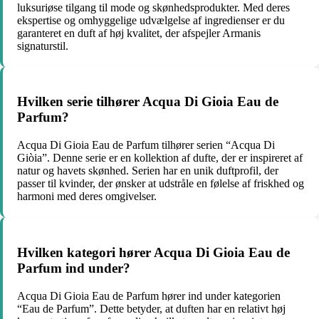
luksuriøse tilgang til mode og skønhedsprodukter. Med deres
ekspertise og omhyggelige udvælgelse af ingredienser er du
garanteret en duft af høj kvalitet, der afspejler Armanis
signaturstil.
Hvilken serie tilhører Acqua Di Gioia Eau de
Parfum?
Acqua Di Gioia Eau de Parfum tilhører serien “Acqua Di
Giòia”. Denne serie er en kollektion af dufte, der er inspireret af
natur og havets skønhed. Serien har en unik duftprofil, der
passer til kvinder, der ønsker at udstråle en følelse af friskhed og
harmoni med deres omgivelser.
Hvilken kategori hører Acqua Di Gioia Eau de
Parfum ind under?
Acqua Di Gioia Eau de Parfum hører ind under kategorien
“Eau de Parfum”. Dette betyder, at duften har en relativt høj