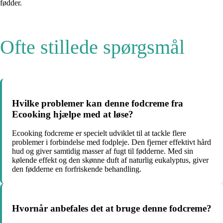
fødder.
Ofte stillede spørgsmål
Hvilke problemer kan denne fodcreme fra
Ecooking hjælpe med at løse?
Ecooking fodcreme er specielt udviklet til at tackle flere
problemer i forbindelse med fodpleje. Den fjerner effektivt hård
hud og giver samtidig masser af fugt til fødderne. Med sin
kølende effekt og den skønne duft af naturlig eukalyptus, giver
den fødderne en forfriskende behandling.
Hvornår anbefales det at bruge denne fodcreme?