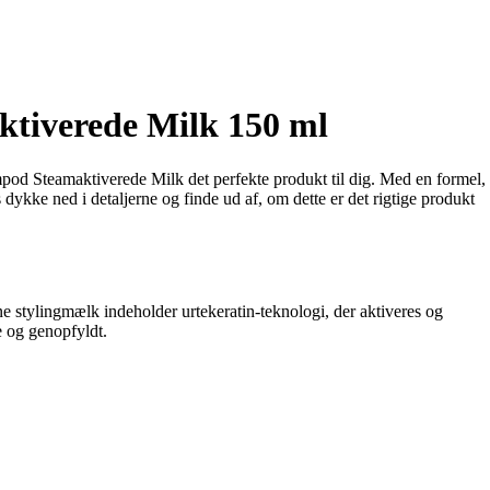
ktiverede Milk 150 ml
pod Steamaktiverede Milk det perfekte produkt til dig. Med en formel,
dykke ned i detaljerne og finde ud af, om dette er det rigtige produkt
 stylingmælk indeholder urtekeratin-teknologi, der aktiveres og
e og genopfyldt.