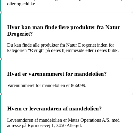
olier og eddike.
Hvor kan man finde flere produkter fra Natur
Drogeriet?
Du kan finde alle produkter fra Natur Drogeriet inden for
kategorien “Øvrigt” på deres hjemmeside eller i deres butik.
Hvad er varenummeret for mandelolien?
Varenummeret for mandelolien er 866099.
Hvem er leverandøren af mandelolien?
Leverandøren af mandelolien er Matas Operations A/S, med
adresse på Rørmosevej 1, 3450 Allerød.