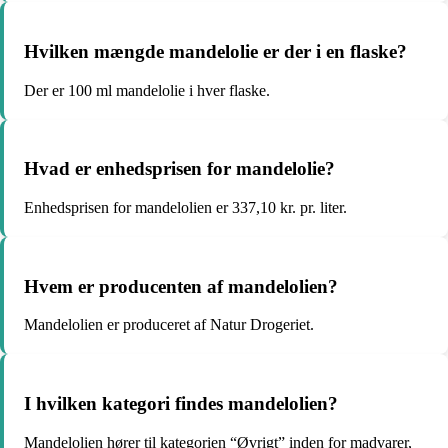
Hvilken mængde mandelolie er der i en flaske?
Der er 100 ml mandelolie i hver flaske.
Hvad er enhedsprisen for mandelolie?
Enhedsprisen for mandelolien er 337,10 kr. pr. liter.
Hvem er producenten af mandelolien?
Mandelolien er produceret af Natur Drogeriet.
I hvilken kategori findes mandelolien?
Mandelolien hører til kategorien “Øvrigt” inden for madvarer,