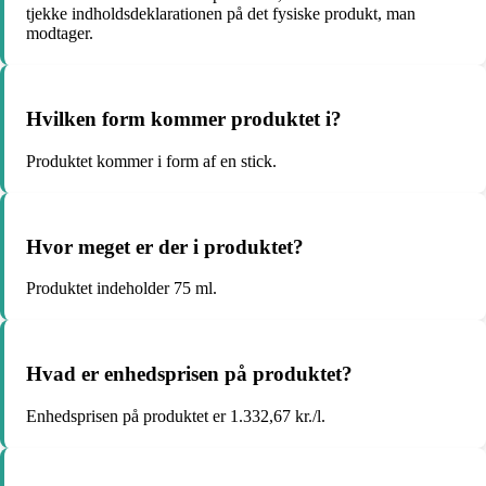
tjekke indholdsdeklarationen på det fysiske produkt, man
modtager.
Hvilken form kommer produktet i?
Produktet kommer i form af en stick.
Hvor meget er der i produktet?
Produktet indeholder 75 ml.
Hvad er enhedsprisen på produktet?
Enhedsprisen på produktet er 1.332,67 kr./l.