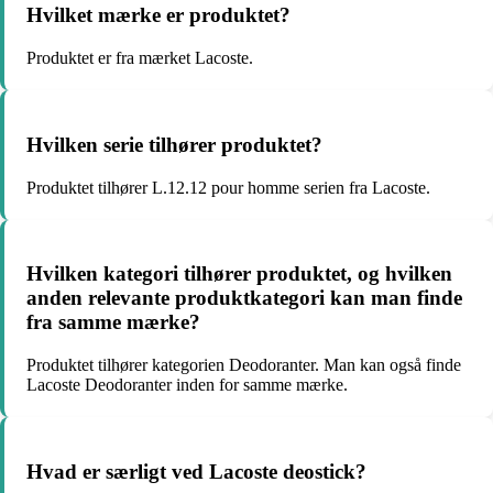
Hvilket mærke er produktet?
Produktet er fra mærket Lacoste.
Hvilken serie tilhører produktet?
Produktet tilhører L.12.12 pour homme serien fra Lacoste.
Hvilken kategori tilhører produktet, og hvilken
anden relevante produktkategori kan man finde
fra samme mærke?
Produktet tilhører kategorien Deodoranter. Man kan også finde
Lacoste Deodoranter inden for samme mærke.
Hvad er særligt ved Lacoste deostick?