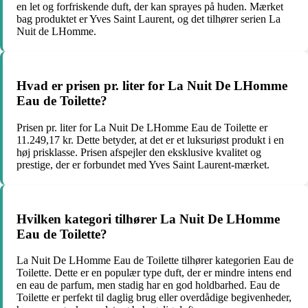
en let og forfriskende duft, der kan sprayes på huden. Mærket
bag produktet er Yves Saint Laurent, og det tilhører serien La
Nuit de LHomme.
Hvad er prisen pr. liter for La Nuit De LHomme
Eau de Toilette?
Prisen pr. liter for La Nuit De LHomme Eau de Toilette er
11.249,17 kr. Dette betyder, at det er et luksuriøst produkt i en
høj prisklasse. Prisen afspejler den eksklusive kvalitet og
prestige, der er forbundet med Yves Saint Laurent-mærket.
Hvilken kategori tilhører La Nuit De LHomme
Eau de Toilette?
La Nuit De LHomme Eau de Toilette tilhører kategorien Eau de
Toilette. Dette er en populær type duft, der er mindre intens end
en eau de parfum, men stadig har en god holdbarhed. Eau de
Toilette er perfekt til daglig brug eller overdådige begivenheder,