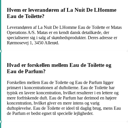
Hvem er leverandøren af La Nuit De LHomme
Eau de Toilette?
Leverandøren af La Nuit De LHomme Eau de Toilette er Matas
Operations A/S. Matas er en kendt dansk detailkæde, der
specialiserer sig i salg af skønhedsprodukter. Deres adresse er
Rørmosevej 1, 3450 Allerød.
Hvad er forskellen mellem Eau de Toilette og
Eau de Parfum?
Forskellen mellem Eau de Toilette og Eau de Parfum ligger
primært i koncentrationen af duftolierne. Eau de Toilette har
typisk en lavere koncentration, hvilket resulterer i en lettere og
mere forfriskende duft. Eau de Parfum har derimod en højere
koncentration, hvilket giver en mere intens og varig
duftoplevelse. Eau de Toilette er ideel til daglig brug, mens Eau
de Parfum er bedst egnet til specielle lejligheder.