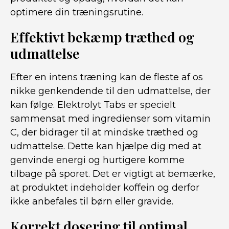
optimere din træningsrutine.
Effektivt bekæmp træthed og
udmattelse
Efter en intens træning kan de fleste af os
nikke genkendende til den udmattelse, der
kan følge. Elektrolyt Tabs er specielt
sammensat med ingredienser som vitamin
C, der bidrager til at mindske træthed og
udmattelse. Dette kan hjælpe dig med at
genvinde energi og hurtigere komme
tilbage på sporet. Det er vigtigt at bemærke,
at produktet indeholder koffein og derfor
ikke anbefales til børn eller gravide.
Korrekt dosering til optimal