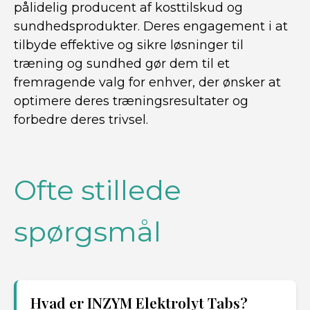
pålidelig producent af kosttilskud og
sundhedsprodukter. Deres engagement i at
tilbyde effektive og sikre løsninger til
træning og sundhed gør dem til et
fremragende valg for enhver, der ønsker at
optimere deres træningsresultater og
forbedre deres trivsel.
Ofte stillede
spørgsmål
Hvad er INZYM Elektrolyt Tabs?