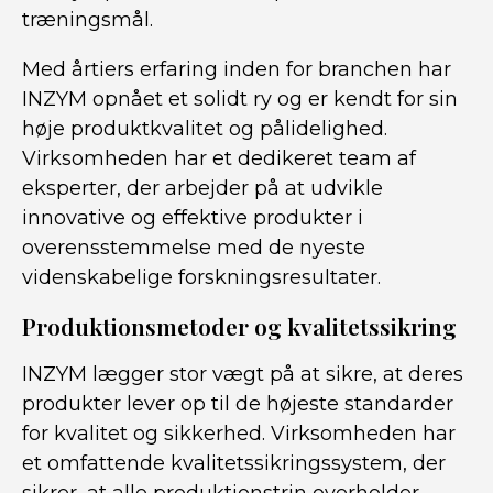
træningsmål.
Med årtiers erfaring inden for branchen har
INZYM opnået et solidt ry og er kendt for sin
høje produktkvalitet og pålidelighed.
Virksomheden har et dedikeret team af
eksperter, der arbejder på at udvikle
innovative og effektive produkter i
overensstemmelse med de nyeste
videnskabelige forskningsresultater.
Produktionsmetoder og kvalitetssikring
INZYM lægger stor vægt på at sikre, at deres
produkter lever op til de højeste standarder
for kvalitet og sikkerhed. Virksomheden har
et omfattende kvalitetssikringssystem, der