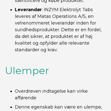
identificere og købe produktet.
Leverandør
: INZYM Elektrolyt Tabs
leveres af Matas Operations A/S, en
velrenommeret leverandør inden for
sundhedsprodukter. Dette er en fordel,
da det sikrer, at produktet er af høj
kvalitet og opfylder alle relevante
standarder og krav.
Ulemper
Overdreven indtagelse kan virke
afførende
Denne egenskab kan være en ulempe,