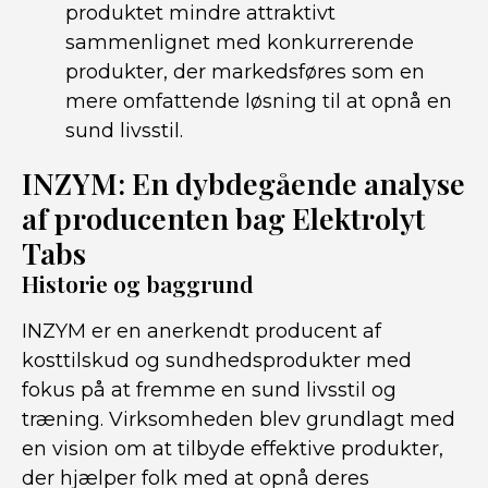
produktet mindre attraktivt
sammenlignet med konkurrerende
produkter, der markedsføres som en
mere omfattende løsning til at opnå en
sund livsstil.
INZYM: En dybdegående analyse
af producenten bag Elektrolyt
Tabs
Historie og baggrund
INZYM er en anerkendt producent af
kosttilskud og sundhedsprodukter med
fokus på at fremme en sund livsstil og
træning. Virksomheden blev grundlagt med
en vision om at tilbyde effektive produkter,
der hjælper folk med at opnå deres