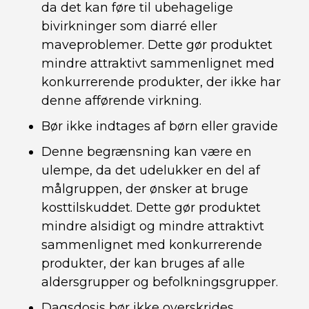
da det kan føre til ubehagelige
bivirkninger som diarré eller
maveproblemer. Dette gør produktet
mindre attraktivt sammenlignet med
konkurrerende produkter, der ikke har
denne afførende virkning.
Bør ikke indtages af børn eller gravide
Denne begrænsning kan være en
ulempe, da det udelukker en del af
målgruppen, der ønsker at bruge
kosttilskuddet. Dette gør produktet
mindre alsidigt og mindre attraktivt
sammenlignet med konkurrerende
produkter, der kan bruges af alle
aldersgrupper og befolkningsgrupper.
Dagsdosis bør ikke overskrides