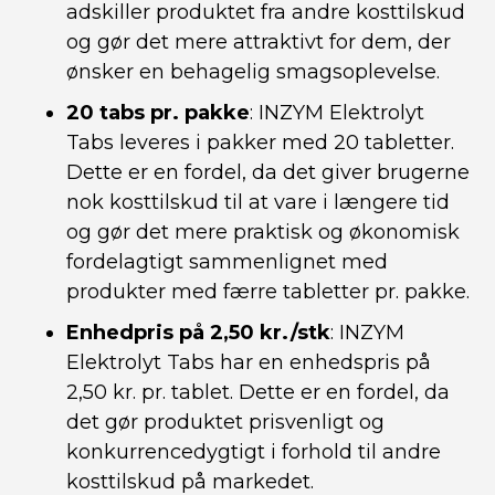
adskiller produktet fra andre kosttilskud
og gør det mere attraktivt for dem, der
ønsker en behagelig smagsoplevelse.
20 tabs pr. pakke
: INZYM Elektrolyt
Tabs leveres i pakker med 20 tabletter.
Dette er en fordel, da det giver brugerne
nok kosttilskud til at vare i længere tid
og gør det mere praktisk og økonomisk
fordelagtigt sammenlignet med
produkter med færre tabletter pr. pakke.
Enhedpris på 2,50 kr./stk
: INZYM
Elektrolyt Tabs har en enhedspris på
2,50 kr. pr. tablet. Dette er en fordel, da
det gør produktet prisvenligt og
konkurrencedygtigt i forhold til andre
kosttilskud på markedet.