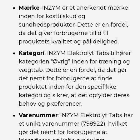
Mærke
: INZYM er et anerkendt mærke
inden for kosttilskud og
sundhedsprodukter. Dette er en fordel,
da det giver forbrugerne tillid til
produktets kvalitet og pålidelighed.
Kategori
: INZYM Elektrolyt Tabs tilhører
kategorien “Øvrig” inden for træning og
vægttab. Dette er en fordel, da det gør
det nemt for forbrugerne at finde
produktet inden for den specifikke
kategori og sikrer, at det opfylder deres
behov og præferencer.
Varenummer
: INZYM Elektrolyt Tabs har
et unikt varenummer (798922), hvilket
gør det nemt for forbrugerne at