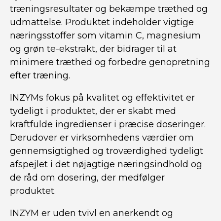
træningsresultater og bekæmpe træthed og
udmattelse. Produktet indeholder vigtige
næringsstoffer som vitamin C, magnesium
og grøn te-ekstrakt, der bidrager til at
minimere træthed og forbedre genopretning
efter træning.
INZYMs fokus på kvalitet og effektivitet er
tydeligt i produktet, der er skabt med
kraftfulde ingredienser i præcise doseringer.
Derudover er virksomhedens værdier om
gennemsigtighed og troværdighed tydeligt
afspejlet i det nøjagtige næringsindhold og
de råd om dosering, der medfølger
produktet.
INZYM er uden tvivl en anerkendt og