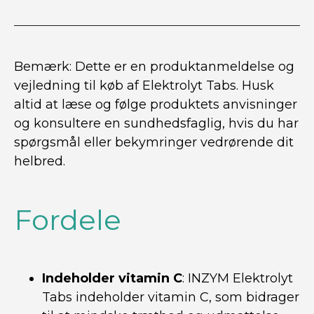
Bemærk: Dette er en produktanmeldelse og
vejledning til køb af Elektrolyt Tabs. Husk
altid at læse og følge produktets anvisninger
og konsultere en sundhedsfaglig, hvis du har
spørgsmål eller bekymringer vedrørende dit
helbred.
Fordele
Indeholder vitamin C
: INZYM Elektrolyt
Tabs indeholder vitamin C, som bidrager