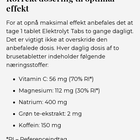
effekt
For at opnå maksimal effekt anbefales det at
tage 1 tablet Elektrolyt Tabs to gange dagligt.
Det er vigtigt ikke at overskride den
anbefalede dosis. Hver daglig dosis af to
brusetabletter indeholder følgende
næringsstoffer:
Vitamin C: 56 mg (70% RI*)
Magnesium: 112 mg (30% RI*)
Natrium: 400 mg
Grøn te-ekstrakt: 2 mg
Koffein: 150 mg
*RI – Referenceindtag