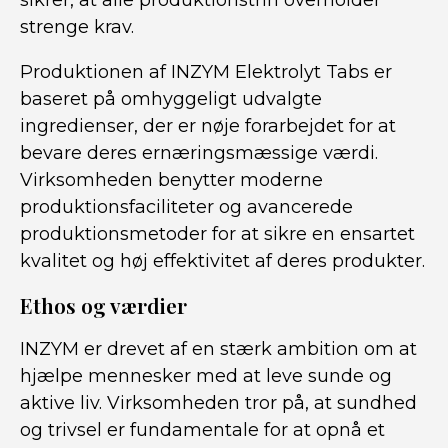
sikrer, at alle produktionstrin overholder
strenge krav.
Produktionen af INZYM Elektrolyt Tabs er
baseret på omhyggeligt udvalgte
ingredienser, der er nøje forarbejdet for at
bevare deres ernæringsmæssige værdi.
Virksomheden benytter moderne
produktionsfaciliteter og avancerede
produktionsmetoder for at sikre en ensartet
kvalitet og høj effektivitet af deres produkter.
Ethos og værdier
INZYM er drevet af en stærk ambition om at
hjælpe mennesker med at leve sunde og
aktive liv. Virksomheden tror på, at sundhed
og trivsel er fundamentale for at opnå et