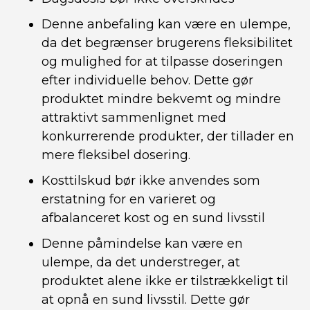
Denne anbefaling kan være en ulempe,
da det begrænser brugerens fleksibilitet
og mulighed for at tilpasse doseringen
efter individuelle behov. Dette gør
produktet mindre bekvemt og mindre
attraktivt sammenlignet med
konkurrerende produkter, der tillader en
mere fleksibel dosering.
Kosttilskud bør ikke anvendes som
erstatning for en varieret og
afbalanceret kost og en sund livsstil
Denne påmindelse kan være en
ulempe, da det understreger, at
produktet alene ikke er tilstrækkeligt til
at opnå en sund livsstil. Dette gør