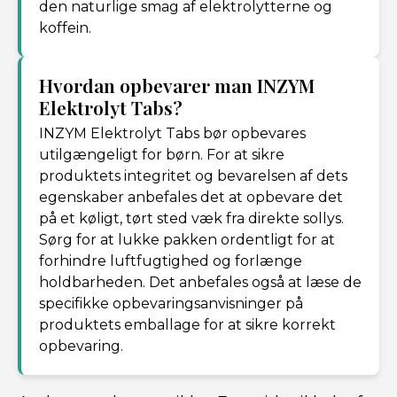
den naturlige smag af elektrolytterne og
koffein.
Hvordan opbevarer man INZYM
Elektrolyt Tabs?
INZYM Elektrolyt Tabs bør opbevares
utilgængeligt for børn. For at sikre
produktets integritet og bevarelsen af dets
egenskaber anbefales det at opbevare det
på et køligt, tørt sted væk fra direkte sollys.
Sørg for at lukke pakken ordentligt for at
forhindre luftfugtighed og forlænge
holdbarheden. Det anbefales også at læse de
specifikke opbevaringsanvisninger på
produktets emballage for at sikre korrekt
opbevaring.