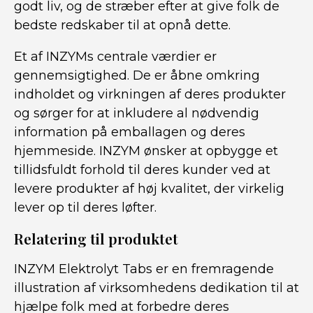
godt liv, og de stræber efter at give folk de
bedste redskaber til at opnå dette.
Et af INZYMs centrale værdier er
gennemsigtighed. De er åbne omkring
indholdet og virkningen af deres produkter
og sørger for at inkludere al nødvendig
information på emballagen og deres
hjemmeside. INZYM ønsker at opbygge et
tillidsfuldt forhold til deres kunder ved at
levere produkter af høj kvalitet, der virkelig
lever op til deres løfter.
Relatering til produktet
INZYM Elektrolyt Tabs er en fremragende
illustration af virksomhedens dedikation til at
hjælpe folk med at forbedre deres