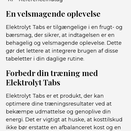
En velsmagende oplevelse
Elektrolyt Tabs er tilgængelige i en frugt- og
bærsmag, der sikrer, at indtagelsen er en
behagelig og velsmagende oplevelse. Dette
gør det lettere at integrere brugen af disse
tabeletter i din daglige rutine.
Forbedr din træning med
Elektrolyt Tabs
Elektrolyt Tabs er et produkt, der kan
optimere dine træningsresultater ved at
bekæmpe udmattelse og genoplive din
energi. Det er vigtigt at huske, at kosttilskud
ikke bør erstatte en afbalanceret kost og en