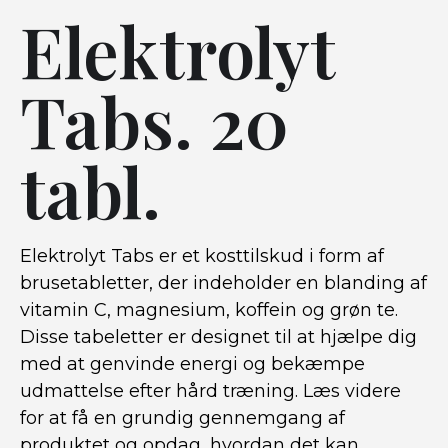
Elektrolyt
Tabs. 20
tabl.
Elektrolyt Tabs er et kosttilskud i form af
brusetabletter, der indeholder en blanding af
vitamin C, magnesium, koffein og grøn te.
Disse tabeletter er designet til at hjælpe dig
med at genvinde energi og bekæmpe
udmattelse efter hård træning. Læs videre
for at få en grundig gennemgang af
produktet og opdag, hvordan det kan