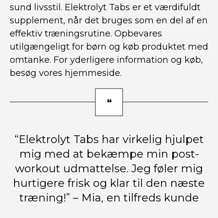
sund livsstil. Elektrolyt Tabs er et værdifuldt
supplement, når det bruges som en del af en
effektiv træningsrutine. Opbevares
utilgængeligt for børn og køb produktet med
omtanke. For yderligere information og køb,
besøg vores hjemmeside.
“Elektrolyt Tabs har virkelig hjulpet
mig med at bekæmpe min post-
workout udmattelse. Jeg føler mig
hurtigere frisk og klar til den næste
træning!” – Mia, en tilfreds kunde