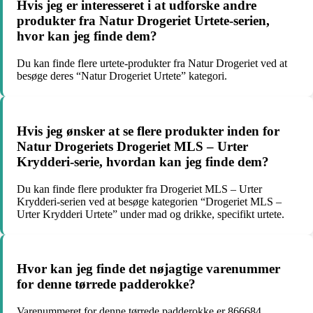
Hvis jeg er interesseret i at udforske andre
produkter fra Natur Drogeriet Urtete-serien,
hvor kan jeg finde dem?
Du kan finde flere urtete-produkter fra Natur Drogeriet ved at
besøge deres “Natur Drogeriet Urtete” kategori.
Hvis jeg ønsker at se flere produkter inden for
Natur Drogeriets Drogeriet MLS – Urter
Krydderi-serie, hvordan kan jeg finde dem?
Du kan finde flere produkter fra Drogeriet MLS – Urter
Krydderi-serien ved at besøge kategorien “Drogeriet MLS –
Urter Krydderi Urtete” under mad og drikke, specifikt urtete.
Hvor kan jeg finde det nøjagtige varenummer
for denne tørrede padderokke?
Varenummeret for denne tørrede padderokke er 866684.