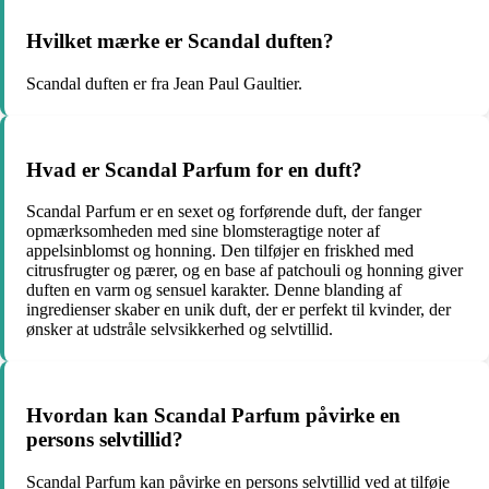
Hvilket mærke er Scandal duften?
Scandal duften er fra Jean Paul Gaultier.
Hvad er Scandal Parfum for en duft?
Scandal Parfum er en sexet og forførende duft, der fanger
opmærksomheden med sine blomsteragtige noter af
appelsinblomst og honning. Den tilføjer en friskhed med
citrusfrugter og pærer, og en base af patchouli og honning giver
duften en varm og sensuel karakter. Denne blanding af
ingredienser skaber en unik duft, der er perfekt til kvinder, der
ønsker at udstråle selvsikkerhed og selvtillid.
Hvordan kan Scandal Parfum påvirke en
persons selvtillid?
Scandal Parfum kan påvirke en persons selvtillid ved at tilføje