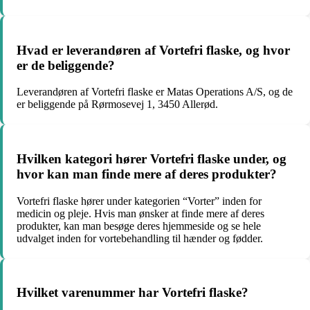
Hvad er leverandøren af Vortefri flaske, og hvor
er de beliggende?
Leverandøren af Vortefri flaske er Matas Operations A/S, og de
er beliggende på Rørmosevej 1, 3450 Allerød.
Hvilken kategori hører Vortefri flaske under, og
hvor kan man finde mere af deres produkter?
Vortefri flaske hører under kategorien “Vorter” inden for
medicin og pleje. Hvis man ønsker at finde mere af deres
produkter, kan man besøge deres hjemmeside og se hele
udvalget inden for vortebehandling til hænder og fødder.
Hvilket varenummer har Vortefri flaske?