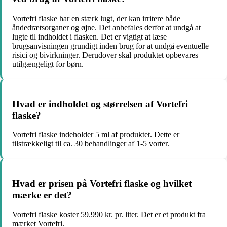
Vortefri flaske har en stærk lugt, der kan irritere både
åndedrætsorganer og øjne. Det anbefales derfor at undgå at
lugte til indholdet i flasken. Det er vigtigt at læse
brugsanvisningen grundigt inden brug for at undgå eventuelle
risici og bivirkninger. Derudover skal produktet opbevares
utilgængeligt for børn.
Hvad er indholdet og størrelsen af Vortefri
flaske?
Vortefri flaske indeholder 5 ml af produktet. Dette er
tilstrækkeligt til ca. 30 behandlinger af 1-5 vorter.
Hvad er prisen på Vortefri flaske og hvilket
mærke er det?
Vortefri flaske koster 59.990 kr. pr. liter. Det er et produkt fra
mærket Vortefri.