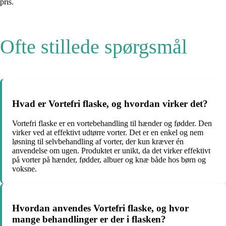
pris.
Ofte stillede spørgsmål
Hvad er Vortefri flaske, og hvordan virker det?
Vortefri flaske er en vortebehandling til hænder og fødder. Den
virker ved at effektivt udtørre vorter. Det er en enkel og nem
løsning til selvbehandling af vorter, der kun kræver én
anvendelse om ugen. Produktet er unikt, da det virker effektivt
på vorter på hænder, fødder, albuer og knæ både hos børn og
voksne.
Hvordan anvendes Vortefri flaske, og hvor
mange behandlinger er der i flasken?