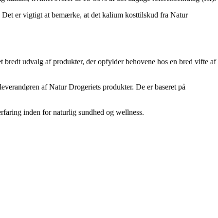
Det er vigtigt at bemærke, at det kalium kosttilskud fra Natur
t bredt udvalg af produkter, der opfylder behovene hos en bred vifte af
leverandøren af Natur Drogeriets produkter. De er baseret på
erfaring inden for naturlig sundhed og wellness.