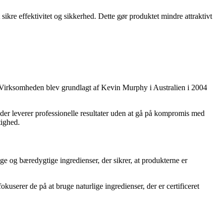
sikre effektivitet og sikkerhed. Dette gør produktet mindre attraktivt
. Virksomheden blev grundlagt af Kevin Murphy i Australien i 2004
 der leverer professionelle resultater uden at gå på kompromis med
tighed.
ge og bæredygtige ingredienser, der sikrer, at produkterne er
kuserer de på at bruge naturlige ingredienser, der er certificeret