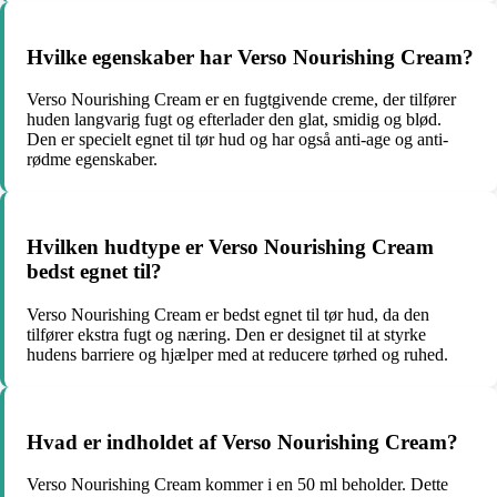
Hvilke egenskaber har Verso Nourishing Cream?
Verso Nourishing Cream er en fugtgivende creme, der tilfører
huden langvarig fugt og efterlader den glat, smidig og blød.
Den er specielt egnet til tør hud og har også anti-age og anti-
rødme egenskaber.
Hvilken hudtype er Verso Nourishing Cream
bedst egnet til?
Verso Nourishing Cream er bedst egnet til tør hud, da den
tilfører ekstra fugt og næring. Den er designet til at styrke
hudens barriere og hjælper med at reducere tørhed og ruhed.
Hvad er indholdet af Verso Nourishing Cream?
Verso Nourishing Cream kommer i en 50 ml beholder. Dette