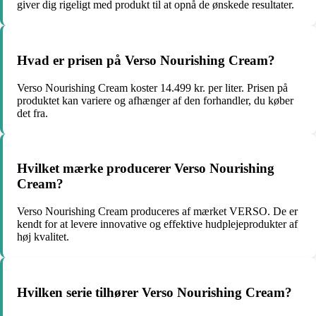
giver dig rigeligt med produkt til at opnå de ønskede resultater.
Hvad er prisen på Verso Nourishing Cream?
Verso Nourishing Cream koster 14.499 kr. per liter. Prisen på
produktet kan variere og afhænger af den forhandler, du køber
det fra.
Hvilket mærke producerer Verso Nourishing
Cream?
Verso Nourishing Cream produceres af mærket VERSO. De er
kendt for at levere innovative og effektive hudplejeprodukter af
høj kvalitet.
Hvilken serie tilhører Verso Nourishing Cream?