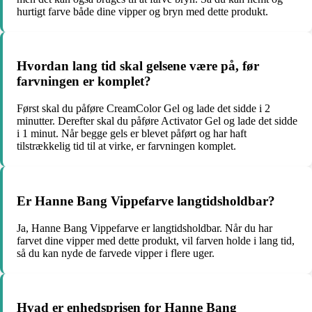
hurtigt farve både dine vipper og bryn med dette produkt.
Hvordan lang tid skal gelsene være på, før
farvningen er komplet?
Først skal du påføre CreamColor Gel og lade det sidde i 2
minutter. Derefter skal du påføre Activator Gel og lade det sidde
i 1 minut. Når begge gels er blevet påført og har haft
tilstrækkelig tid til at virke, er farvningen komplet.
Er Hanne Bang Vippefarve langtidsholdbar?
Ja, Hanne Bang Vippefarve er langtidsholdbar. Når du har
farvet dine vipper med dette produkt, vil farven holde i lang tid,
så du kan nyde de farvede vipper i flere uger.
Hvad er enhedsprisen for Hanne Bang