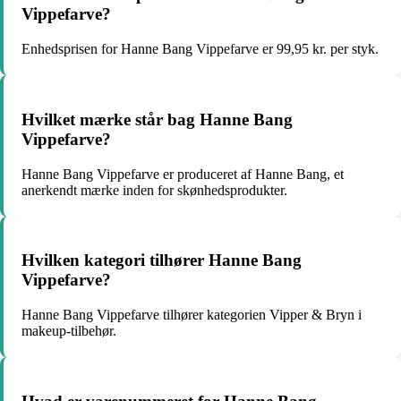
Vippefarve?
Enhedsprisen for Hanne Bang Vippefarve er 99,95 kr. per styk.
Hvilket mærke står bag Hanne Bang
Vippefarve?
Hanne Bang Vippefarve er produceret af Hanne Bang, et
anerkendt mærke inden for skønhedsprodukter.
Hvilken kategori tilhører Hanne Bang
Vippefarve?
Hanne Bang Vippefarve tilhører kategorien Vipper & Bryn i
makeup-tilbehør.