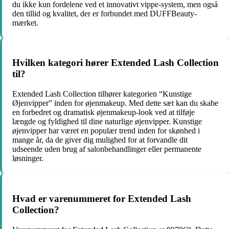
du ikke kun fordelene ved et innovativt vippe-system, men også
den tillid og kvalitet, der er forbundet med DUFFBeauty-
mærket.
Hvilken kategori hører Extended Lash Collection
til?
Extended Lash Collection tilhører kategorien “Kunstige
Øjenvipper” inden for øjenmakeup. Med dette sæt kan du skabe
en forbedret og dramatisk øjenmakeup-look ved at tilføje
længde og fyldighed til dine naturlige øjenvipper. Kunstige
øjenvipper har været en populær trend inden for skønhed i
mange år, da de giver dig mulighed for at forvandle dit
udseende uden brug af salonbehandlinger eller permanente
løsninger.
Hvad er varenummeret for Extended Lash
Collection?