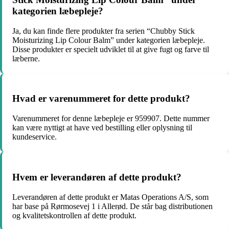
kategorien læbepleje?
Ja, du kan finde flere produkter fra serien “Chubby Stick
Moisturizing Lip Colour Balm” under kategorien læbepleje.
Disse produkter er specielt udviklet til at give fugt og farve til
læberne.
Hvad er varenummeret for dette produkt?
Varenummeret for denne læbepleje er 959907. Dette nummer
kan være nyttigt at have ved bestilling eller oplysning til
kundeservice.
Hvem er leverandøren af dette produkt?
Leverandøren af dette produkt er Matas Operations A/S, som
har base på Rørmosevej 1 i Allerød. De står bag distributionen
og kvalitetskontrollen af dette produkt.