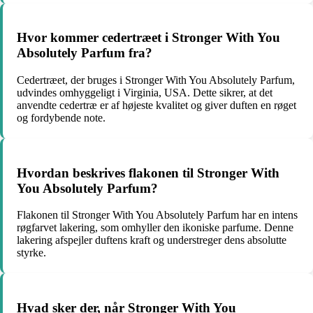
Hvor kommer cedertræet i Stronger With You
Absolutely Parfum fra?
Cedertræet, der bruges i Stronger With You Absolutely Parfum,
udvindes omhyggeligt i Virginia, USA. Dette sikrer, at det
anvendte cedertræ er af højeste kvalitet og giver duften en røget
og fordybende note.
Hvordan beskrives flakonen til Stronger With
You Absolutely Parfum?
Flakonen til Stronger With You Absolutely Parfum har en intens
røgfarvet lakering, som omhyller den ikoniske parfume. Denne
lakering afspejler duftens kraft og understreger dens absolutte
styrke.
Hvad sker der, når Stronger With You