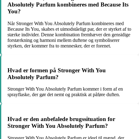
Absolutely Parfum kombineres med Because Its
You?
Når Stronger With You Absolutely Parfum kombineres med
Because Its You, skabes et uimodståeligt par, der er styrket af to
stærke individer. Denne kombination fremhæver den gensidige
forstærkning og harmoni mellem duftene og symboliserer
styrken, der kommer fra to mennesker, der er forenet.
Hvad er formen på Stronger With You
Absolutely Parfum?
Stronger With You Absolutely Parfum kommer i form af en
sprayflaske, der gør det nemt og praktisk at påføre duften.
Hvad er den anbefalede brugssituation for
Stronger With You Absolutely Parfum?
Stronger With You Absolutely Parfum er ideel til mænd, der