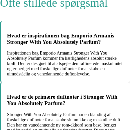
Ofte stillede spørgsmål
Hvad er inspirationen bag Emporio Armanis
Stronger With You Absolutely Parfum?
Inspirationen bag Emporio Armanis Stronger With You
Absolutely Parfum kommer fra kærlighedens absolut stærke
kraft. Den er designet til at afspejle den raffinerede maskulinitet
og er beriget med forskellige duftnoter for at skabe en
uimodståelig og vanedannende duftoplevelse.
Hvad er de primære duftnoter i Stronger With
You Absolutely Parfum?
Stronger With You Absolutely Parfum har en blanding af
forskellige duftnoter for at skabe sin unikke og maskuline duft.
Den har en vanedannende ny rom-akkord som base, beriget