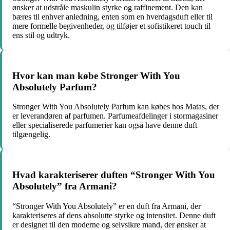
ønsker at udstråle maskulin styrke og raffinement. Den kan
bæres til enhver anledning, enten som en hverdagsduft eller til
mere formelle begivenheder, og tilføjer et sofistikeret touch til
ens stil og udtryk.
Hvor kan man købe Stronger With You
Absolutely Parfum?
Stronger With You Absolutely Parfum kan købes hos Matas, der
er leverandøren af parfumen. Parfumeafdelinger i stormagasiner
eller specialiserede parfumerier kan også have denne duft
tilgængelig.
Hvad karakteriserer duften “Stronger With You
Absolutely” fra Armani?
“Stronger With You Absolutely” er en duft fra Armani, der
karakteriseres af dens absolutte styrke og intensitet. Denne duft
er designet til den moderne og selvsikre mand, der ønsker at