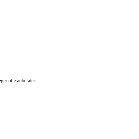
ger ofte anbefaler: