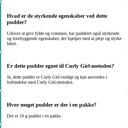
Hvad er de styrkende egenskaber ved dette
pudder?
Udover at give fylde og volumen, har pudderet også styrkende
og forebyggende egenskaber, der hjælper med at pleje og styrke
håret.
Er dette pudder egnet til Curly Girl-metoden?
Ja, dette pudder er Curly Girl-venligt og kan anvendes i
forbindelse med Curly Girl-metoden.
Hvor meget pudder er der i en pakke?
Der er 10 g pudder i en pakke.