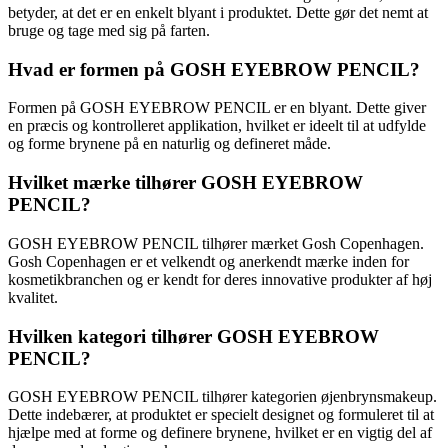
betyder, at det er en enkelt blyant i produktet. Dette gør det nemt at
bruge og tage med sig på farten.
Hvad er formen på GOSH EYEBROW PENCIL?
Formen på GOSH EYEBROW PENCIL er en blyant. Dette giver
en præcis og kontrolleret applikation, hvilket er ideelt til at udfylde
og forme brynene på en naturlig og defineret måde.
Hvilket mærke tilhører GOSH EYEBROW
PENCIL?
GOSH EYEBROW PENCIL tilhører mærket Gosh Copenhagen.
Gosh Copenhagen er et velkendt og anerkendt mærke inden for
kosmetikbranchen og er kendt for deres innovative produkter af høj
kvalitet.
Hvilken kategori tilhører GOSH EYEBROW
PENCIL?
GOSH EYEBROW PENCIL tilhører kategorien øjenbrynsmakeup.
Dette indebærer, at produktet er specielt designet og formuleret til at
hjælpe med at forme og definere brynene, hvilket er en vigtig del af