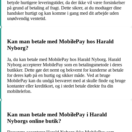
betyde hurtigere leveringstider, da der ikke vil være forsinkelser
på grund af betaling af fragt. Dette sikrer, at du modtager dine
handsker hurtigt og kan komme i gang med dit arbejde uden
unødvendig ventetid.
Kan man betale med MobilePay hos Harald
Nyborg?
Ja, du kan betale med MobilePay hos Harald Nyborg. Harald
Nyborg accepterer MobilePay som en betalingsmetode i deres
butikker. Dette gør det nemt og bekvemt for kunderne at betale
for deres køb på en hurtig og sikker måde. Ved at bruge
MobilePay kan du undgå besværet med at skulle finde og bruge
kontanter eller kreditkort, og i stedet betale direkte fra din
mobiltelefon.
Kan man betale med MobilePay i Harald
Nyborgs online butik?