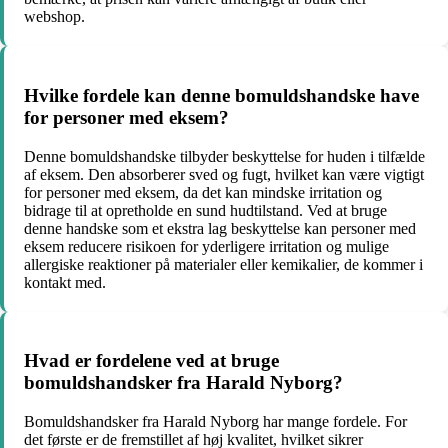
webshop.
Hvilke fordele kan denne bomuldshandske have
for personer med eksem?
Denne bomuldshandske tilbyder beskyttelse for huden i tilfælde
af eksem. Den absorberer sved og fugt, hvilket kan være vigtigt
for personer med eksem, da det kan mindske irritation og
bidrage til at opretholde en sund hudtilstand. Ved at bruge
denne handske som et ekstra lag beskyttelse kan personer med
eksem reducere risikoen for yderligere irritation og mulige
allergiske reaktioner på materialer eller kemikalier, de kommer i
kontakt med.
Hvad er fordelene ved at bruge
bomuldshandsker fra Harald Nyborg?
Bomuldshandsker fra Harald Nyborg har mange fordele. For
det første er de fremstillet af høj kvalitet, hvilket sikrer