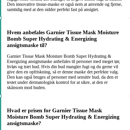
Den innovative tissue-maske er også nem at anvende og fjerne,
samtidig med at den sidder perfekt fast på ansigtet.
Hvem anbefales Garnier Tissue Mask Moisture
Bomb Super Hydrating & Energizing
ansigtsmaske til?
Garnier Tissue Mask Moisture Bomb Super Hydrating &
Energizing ansigtsmaske anbefales til personer med meget tør,
livløs og træt hud. Hvis din hud mangler fugt og du gerne vil
give den en opfriskning, så er denne maske det perfekte valg.
Den kan også bruges af personer med sensitiv hud, da den er
testet under dermatologisk kontrol for at sikre, at den er
skånsom mod huden.
Hvad er prisen for Garnier Tissue Mask
Moisture Bomb Super Hydrating & Energizing
ansigtsmaske?