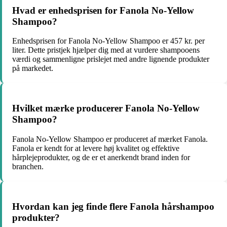
Hvad er enhedsprisen for Fanola No-Yellow
Shampoo?
Enhedsprisen for Fanola No-Yellow Shampoo er 457 kr. per
liter. Dette pristjek hjælper dig med at vurdere shampooens
værdi og sammenligne prislejet med andre lignende produkter
på markedet.
Hvilket mærke producerer Fanola No-Yellow
Shampoo?
Fanola No-Yellow Shampoo er produceret af mærket Fanola.
Fanola er kendt for at levere høj kvalitet og effektive
hårplejeprodukter, og de er et anerkendt brand inden for
branchen.
Hvordan kan jeg finde flere Fanola hårshampoo
produkter?