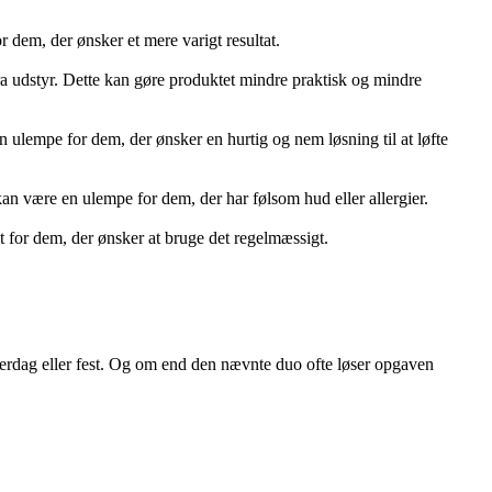
dem, der ønsker et mere varigt resultat.
 udstyr. Dette kan gøre produktet mindre praktisk og mindre
lempe for dem, der ønsker en hurtig og nem løsning til at løfte
kan være en ulempe for dem, der har følsom hud eller allergier.
 for dem, der ønsker at bruge det regelmæssigt.
hverdag eller fest. Og om end den nævnte duo ofte løser opgaven