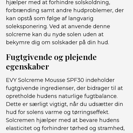
hjælper med at forhindre solskoldning,
forbrænding samt andre hudproblemer, der
kan opstå som følge af langvarig
soleksponering. Ved at anvende denne
solcreme kan du nyde solen uden at
bekymre dig om solskader på din hud.
Fugtgivende og plejende
egenskaber
EVY Solcreme Mousse SPF30 indeholder
fugtgivende ingredienser, der bidrager til at
opretholde hudens naturlige fugtbalance.
Dette er særligt vigtigt, når du udsætter din
hud for solens varme og tørringseffekt.
Solcremen hjælper med at bevare hudens
elasticitet og forhindrer tørhed og stramhed,