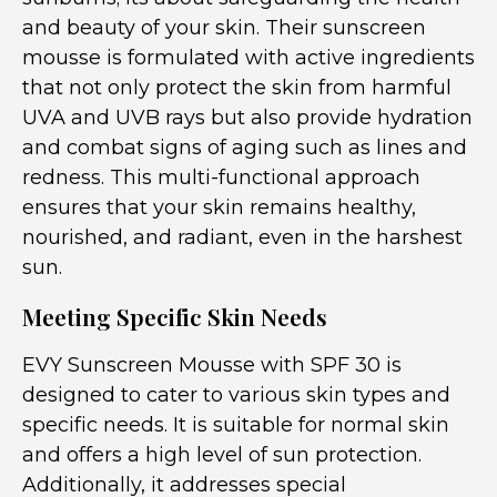
and beauty of your skin. Their sunscreen
mousse is formulated with active ingredients
that not only protect the skin from harmful
UVA and UVB rays but also provide hydration
and combat signs of aging such as lines and
redness. This multi-functional approach
ensures that your skin remains healthy,
nourished, and radiant, even in the harshest
sun.
Meeting Specific Skin Needs
EVY Sunscreen Mousse with SPF 30 is
designed to cater to various skin types and
specific needs. It is suitable for normal skin
and offers a high level of sun protection.
Additionally, it addresses special