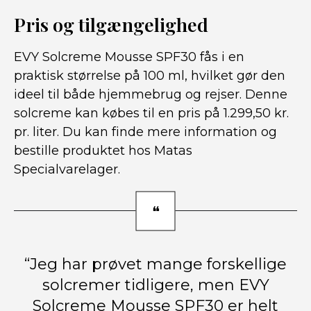
Pris og tilgængelighed
EVY Solcreme Mousse SPF30 fås i en
praktisk størrelse på 100 ml, hvilket gør den
ideel til både hjemmebrug og rejser. Denne
solcreme kan købes til en pris på 1.299,50 kr.
pr. liter. Du kan finde mere information og
bestille produktet hos Matas
Specialvarelager.
“Jeg har prøvet mange forskellige
solcremer tidligere, men EVY
Solcreme Mousse SPF30 er helt