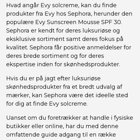
Hvad angår Evy solcreme, kan du finde
produkter fra Evy hos Sephora, herunder den
populære Evy Sunscreen Mousse SPF 30.
Sephora er kendt for deres luksuriøse og
eksklusive sortiment samt deres fokus på
kvalitet. Sephora får positive anmeldelser for
deres brede sortiment og for deres
ekspertise inden for skønhedsprodukter.
Hvis du er på jagt efter luksuriøse
skønhedsprodukter fra et bredt udvalg af
mærker, kan Sephora være det ideelle sted
for dig at finde Evy solcreme.
Uanset om du foretrækker at handle i fysiske
butikker eller online, har du med denne
omfattende guide adgang til en række