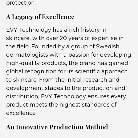
protection.
A Legacy of Excellence
EVY Technology has a rich history in
skincare, with over 20 years of expertise in
the field. Founded by a group of Swedish
dermatologists with a passion for developing
high-quality products, the brand has gained
global recognition for its scientific approach
to skincare. From the initial research and
development stages to the production and
distribution, EVY Technology ensures every
product meets the highest standards of
excellence.
An Innovative Production Method