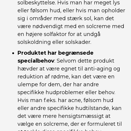
solbeskyttelse. Hvis man har meget lys
eller følsom hud, eller hvis man opholder
sig i områder med stærk sol, kan det
være nødvendigt med en solcreme med
en højere solfaktor for at undgå
solskoldning eller solskader.
Produktet har begrænsede
specialbehov
: Selvom dette produkt
hævder at være egnet til anti-aging og
reduktion af rødme, kan det være en
ulempe for dem, der har andre
specifikke hudproblemer eller behov.
Hvis man f.eks. har acne, følsom hud
eller andre specifikke hudtilstande, kan
det være mere hensigtsmæssigt at
vælge en solcreme, der er formuleret til