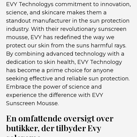
EVY Technologys commitment to innovation,
science, and skincare makes them a
standout manufacturer in the sun protection
industry. With their revolutionary sunscreen
mousse, EVY has redefined the way we
protect our skin from the suns harmful rays.
By combining advanced technology with a
dedication to skin health, EVY Technology
has become a prime choice for anyone
seeking effective and reliable sun protection.
Embrace the power of science and
experience the difference with EVY
Sunscreen Mousse.
En omfattende oversigt over
butikker, der tilbyder Evy