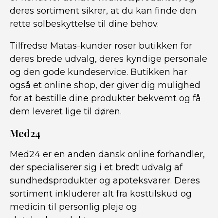
deres sortiment sikrer, at du kan finde den
rette solbeskyttelse til dine behov.
Tilfredse Matas-kunder roser butikken for
deres brede udvalg, deres kyndige personale
og den gode kundeservice. Butikken har
også et online shop, der giver dig mulighed
for at bestille dine produkter bekvemt og få
dem leveret lige til døren.
Med24
Med24 er en anden dansk online forhandler,
der specialiserer sig i et bredt udvalg af
sundhedsprodukter og apoteksvarer. Deres
sortiment inkluderer alt fra kosttilskud og
medicin til personlig pleje og