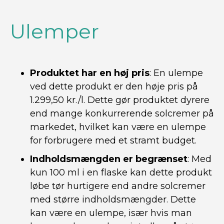
Ulemper
Produktet har en høj pris
: En ulempe
ved dette produkt er den høje pris på
1.299,50 kr./l. Dette gør produktet dyrere
end mange konkurrerende solcremer på
markedet, hvilket kan være en ulempe
for forbrugere med et stramt budget.
Indholdsmængden er begrænset
: Med
kun 100 ml i en flaske kan dette produkt
løbe tør hurtigere end andre solcremer
med større indholdsmængder. Dette
kan være en ulempe, især hvis man