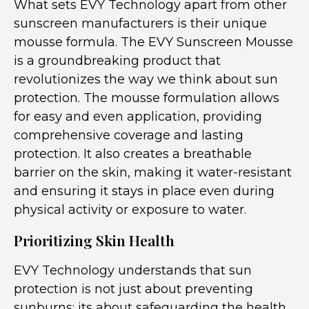
What sets EVY Technology apart from other
sunscreen manufacturers is their unique
mousse formula. The EVY Sunscreen Mousse
is a groundbreaking product that
revolutionizes the way we think about sun
protection. The mousse formulation allows
for easy and even application, providing
comprehensive coverage and lasting
protection. It also creates a breathable
barrier on the skin, making it water-resistant
and ensuring it stays in place even during
physical activity or exposure to water.
Prioritizing Skin Health
EVY Technology understands that sun
protection is not just about preventing
sunburns; its about safeguarding the health