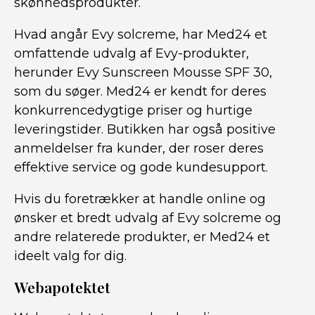
skønhedsprodukter.
Hvad angår Evy solcreme, har Med24 et
omfattende udvalg af Evy-produkter,
herunder Evy Sunscreen Mousse SPF 30,
som du søger. Med24 er kendt for deres
konkurrencedygtige priser og hurtige
leveringstider. Butikken har også positive
anmeldelser fra kunder, der roser deres
effektive service og gode kundesupport.
Hvis du foretrækker at handle online og
ønsker et bredt udvalg af Evy solcreme og
andre relaterede produkter, er Med24 et
ideelt valg for dig.
Webapotektet