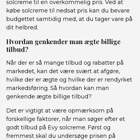
solcreme til en overkommelig pris. Ved at
købe solcreme til nedsat pris kan du bevare
budgettet samtidig med, at du tager vare på
dit helbred.
Hvordan genkender man ægte billige
tilbud?
Når der er så mange tilbud og rabatter på
markedet, kan det være svært at afgøre,
hvilke der er ægte og hvilke der er rendyrket
markedsføring. Så hvordan kan man
genkende ægte billige tilbud?
Det er vigtigt at være opmærksom på
forskellige faktorer, når man søger efter et
godt tilbud på Evy solcreme. Først og
fremmest skal du undersøge prisen på