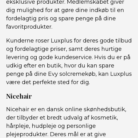
eksklusive produkter. Medlemskabet giver
dig mulighed for at gøre dine indkøb til en
fordelagtig pris og spare penge på dine
favoritprodukter.
Kunderne roser Luxplus for deres gode tilbud
og fordelagtige priser, samt deres hurtige
levering og gode kundeservice. Hvis du er på
udkig efter en butik, hvor du kan spare
penge på dine Evy solcremekøb, kan Luxplus
være det perfekte sted for dig.
Nicehair
Nicehair er en dansk online skønhedsbutik,
der tilbyder et bredt udvalg af kosmetik,
hårpleje, hudpleje og personlige
plejeprodukter. Deres mål er at give