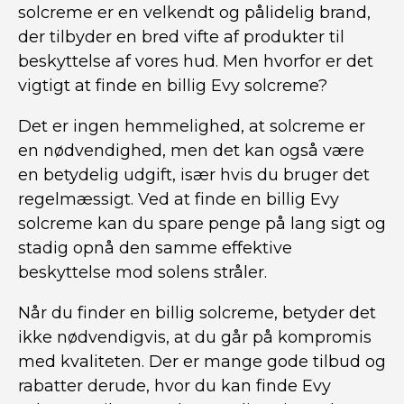
solcreme er en velkendt og pålidelig brand,
der tilbyder en bred vifte af produkter til
beskyttelse af vores hud. Men hvorfor er det
vigtigt at finde en billig Evy solcreme?
Det er ingen hemmelighed, at solcreme er
en nødvendighed, men det kan også være
en betydelig udgift, især hvis du bruger det
regelmæssigt. Ved at finde en billig Evy
solcreme kan du spare penge på lang sigt og
stadig opnå den samme effektive
beskyttelse mod solens stråler.
Når du finder en billig solcreme, betyder det
ikke nødvendigvis, at du går på kompromis
med kvaliteten. Der er mange gode tilbud og
rabatter derude, hvor du kan finde Evy