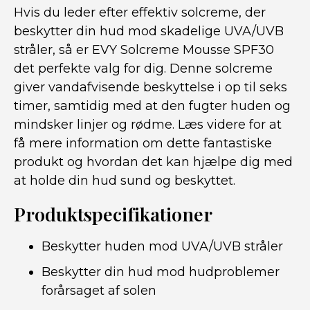
Hvis du leder efter effektiv solcreme, der
beskytter din hud mod skadelige UVA/UVB
stråler, så er EVY Solcreme Mousse SPF30
det perfekte valg for dig. Denne solcreme
giver vandafvisende beskyttelse i op til seks
timer, samtidig med at den fugter huden og
mindsker linjer og rødme. Læs videre for at
få mere information om dette fantastiske
produkt og hvordan det kan hjælpe dig med
at holde din hud sund og beskyttet.
Produktspecifikationer
Beskytter huden mod UVA/UVB stråler
Beskytter din hud mod hudproblemer
forårsaget af solen