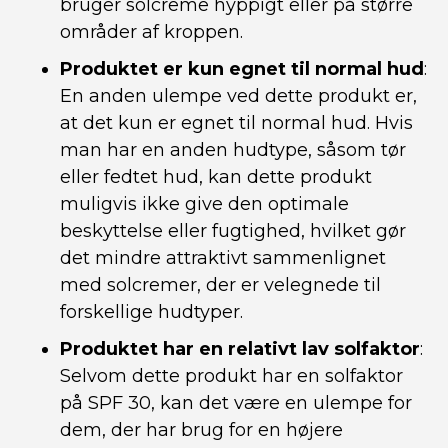
bruger solcreme hyppigt eller på større
områder af kroppen.
Produktet er kun egnet til normal hud
:
En anden ulempe ved dette produkt er,
at det kun er egnet til normal hud. Hvis
man har en anden hudtype, såsom tør
eller fedtet hud, kan dette produkt
muligvis ikke give den optimale
beskyttelse eller fugtighed, hvilket gør
det mindre attraktivt sammenlignet
med solcremer, der er velegnede til
forskellige hudtyper.
Produktet har en relativt lav solfaktor
:
Selvom dette produkt har en solfaktor
på SPF 30, kan det være en ulempe for
dem, der har brug for en højere