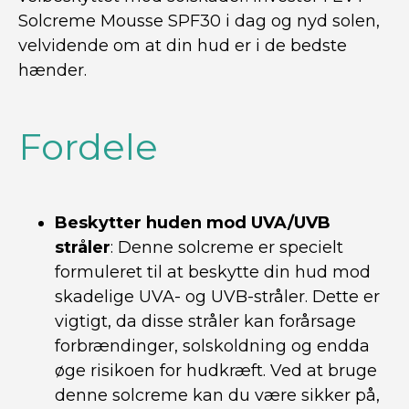
Solcreme Mousse SPF30 i dag og nyd solen,
velvidende om at din hud er i de bedste
hænder.
Fordele
Beskytter huden mod UVA/UVB
stråler
: Denne solcreme er specielt
formuleret til at beskytte din hud mod
skadelige UVA- og UVB-stråler. Dette er
vigtigt, da disse stråler kan forårsage
forbrændinger, solskoldning og endda
øge risikoen for hudkræft. Ved at bruge
denne solcreme kan du være sikker på,