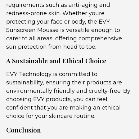
requirements such as anti-aging and
redness-prone skin. Whether youre
protecting your face or body, the EVY
Sunscreen Mousse is versatile enough to
cater to all areas, offering comprehensive
sun protection from head to toe.
A Sustainable and Ethical Choice
EVY Technology is committed to
sustainability, ensuring their products are
environmentally friendly and cruelty-free. By
choosing EVY products, you can feel
confident that you are making an ethical
choice for your skincare routine.
Conclusion