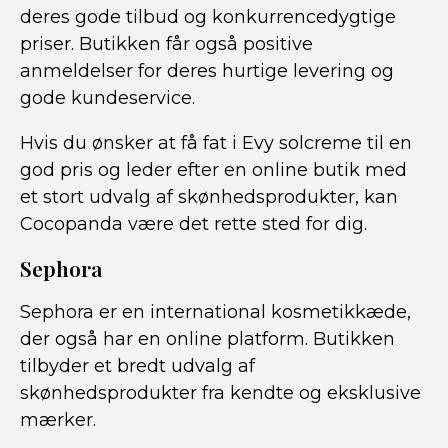
deres gode tilbud og konkurrencedygtige
priser. Butikken får også positive
anmeldelser for deres hurtige levering og
gode kundeservice.
Hvis du ønsker at få fat i Evy solcreme til en
god pris og leder efter en online butik med
et stort udvalg af skønhedsprodukter, kan
Cocopanda være det rette sted for dig.
Sephora
Sephora er en international kosmetikkæde,
der også har en online platform. Butikken
tilbyder et bredt udvalg af
skønhedsprodukter fra kendte og eksklusive
mærker.