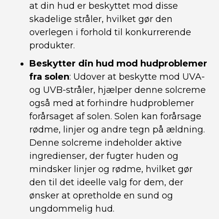
at din hud er beskyttet mod disse
skadelige stråler, hvilket gør den
overlegen i forhold til konkurrerende
produkter.
Beskytter din hud mod hudproblemer
fra solen
: Udover at beskytte mod UVA-
og UVB-stråler, hjælper denne solcreme
også med at forhindre hudproblemer
forårsaget af solen. Solen kan forårsage
rødme, linjer og andre tegn på ældning.
Denne solcreme indeholder aktive
ingredienser, der fugter huden og
mindsker linjer og rødme, hvilket gør
den til det ideelle valg for dem, der
ønsker at opretholde en sund og
ungdommelig hud.