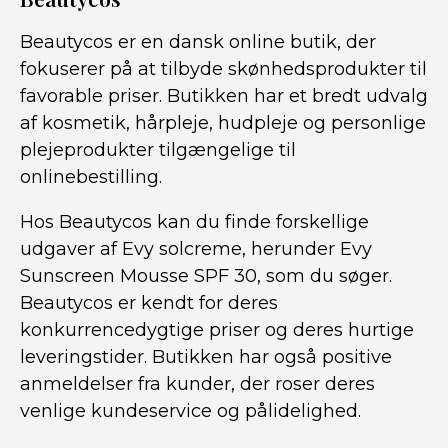
Beautycos er en dansk online butik, der
fokuserer på at tilbyde skønhedsprodukter til
favorable priser. Butikken har et bredt udvalg
af kosmetik, hårpleje, hudpleje og personlige
plejeprodukter tilgængelige til
onlinebestilling.
Hos Beautycos kan du finde forskellige
udgaver af Evy solcreme, herunder Evy
Sunscreen Mousse SPF 30, som du søger.
Beautycos er kendt for deres
konkurrencedygtige priser og deres hurtige
leveringstider. Butikken har også positive
anmeldelser fra kunder, der roser deres
venlige kundeservice og pålidelighed.