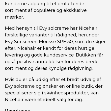
kunderne adgang til et omfattende
sortiment af populære og eksklusive
mærker.
Med hensyn til Evy solcreme har Nicehair
forskellige varianter til rådighed, herunder
Evy Sunscreen Mousse SPF 30, som du søger
efter. Nicehair er kendt for deres hurtige
levering og gode kundeservice. Butikken får
også positive anmeldelser for deres brede
sortiment og deres kyndige rådgivning.
Hvis du er på udkig efter et bredt udvalg af
Evy solcreme og ønsker en online butik, der
specialiserer sig i skønhedsprodukter, kan
Nicehair være et ideelt valg for dig.
Beautycos