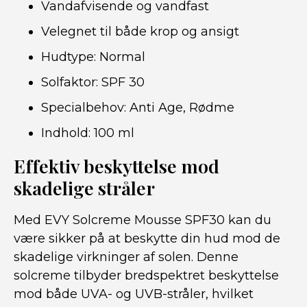
Vandafvisende og vandfast
Velegnet til både krop og ansigt
Hudtype: Normal
Solfaktor: SPF 30
Specialbehov: Anti Age, Rødme
Indhold: 100 ml
Effektiv beskyttelse mod
skadelige stråler
Med EVY Solcreme Mousse SPF30 kan du
være sikker på at beskytte din hud mod de
skadelige virkninger af solen. Denne
solcreme tilbyder bredspektret beskyttelse
mod både UVA- og UVB-stråler, hvilket