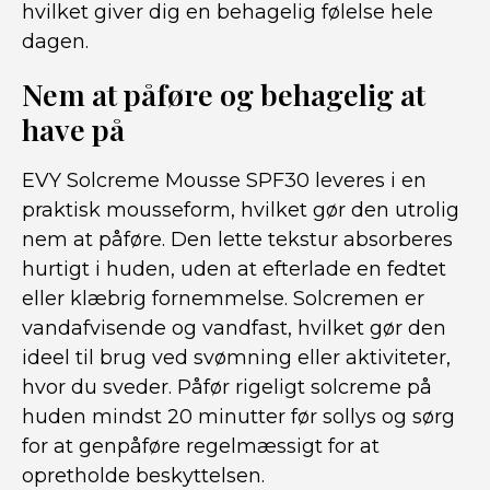
hvilket giver dig en behagelig følelse hele
dagen.
Nem at påføre og behagelig at
have på
EVY Solcreme Mousse SPF30 leveres i en
praktisk mousseform, hvilket gør den utrolig
nem at påføre. Den lette tekstur absorberes
hurtigt i huden, uden at efterlade en fedtet
eller klæbrig fornemmelse. Solcremen er
vandafvisende og vandfast, hvilket gør den
ideel til brug ved svømning eller aktiviteter,
hvor du sveder. Påfør rigeligt solcreme på
huden mindst 20 minutter før sollys og sørg
for at genpåføre regelmæssigt for at
opretholde beskyttelsen.