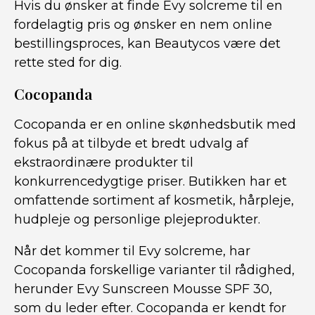
Hvis du ønsker at finde Evy solcreme til en
fordelagtig pris og ønsker en nem online
bestillingsproces, kan Beautycos være det
rette sted for dig.
Cocopanda
Cocopanda er en online skønhedsbutik med
fokus på at tilbyde et bredt udvalg af
ekstraordinære produkter til
konkurrencedygtige priser. Butikken har et
omfattende sortiment af kosmetik, hårpleje,
hudpleje og personlige plejeprodukter.
Når det kommer til Evy solcreme, har
Cocopanda forskellige varianter til rådighed,
herunder Evy Sunscreen Mousse SPF 30,
som du leder efter. Cocopanda er kendt for