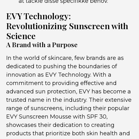
at tackle disse specifikke behov.
EVY Technology:
Revolutionizing Sunscreen with
Science
A Brand with a Purpose
In the world of skincare, few brands are as
dedicated to pushing the boundaries of
innovation as EVY Technology. With a
commitment to providing effective and
advanced sun protection, EVY has become a
trusted name in the industry. Their extensive
range of sunscreens, including their popular
EVY Sunscreen Mousse with SPF 30,
showcases their dedication to creating
products that prioritize both skin health and