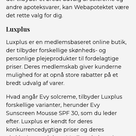
andre apoteksvarer, kan Webapotektet være
det rette valg for dig.
Luxplus
Luxplus er en medlemsbaseret online butik,
der tilbyder forskellige skønheds- og
personlige plejeprodukter til fordelagtige
priser. Deres medlemskab giver kunderne
mulighed for at opnå store rabatter på et
bredt udvalg af varer.
Hvad angår Evy solcreme, tilbyder Luxplus
forskellige varianter, herunder Evy
Sunscreen Mousse SPF 30, som du leder
efter. Luxplus er kendt for deres
konkurrencedygtige priser og deres