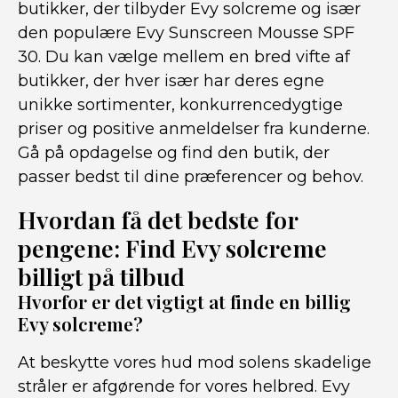
butikker, der tilbyder Evy solcreme og især
den populære Evy Sunscreen Mousse SPF
30. Du kan vælge mellem en bred vifte af
butikker, der hver især har deres egne
unikke sortimenter, konkurrencedygtige
priser og positive anmeldelser fra kunderne.
Gå på opdagelse og find den butik, der
passer bedst til dine præferencer og behov.
Hvordan få det bedste for
pengene: Find Evy solcreme
billigt på tilbud
Hvorfor er det vigtigt at finde en billig
Evy solcreme?
At beskytte vores hud mod solens skadelige
stråler er afgørende for vores helbred. Evy