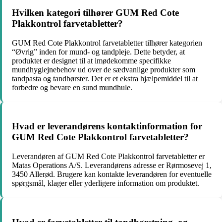
Hvilken kategori tilhører GUM Red Cote
Plakkontrol farvetabletter?
GUM Red Cote Plakkontrol farvetabletter tilhører kategorien
“Øvrig” inden for mund- og tandpleje. Dette betyder, at
produktet er designet til at imødekomme specifikke
mundhygiejnebehov ud over de sædvanlige produkter som
tandpasta og tandbørster. Det er et ekstra hjælpemiddel til at
forbedre og bevare en sund mundhule.
Hvad er leverandørens kontaktinformation for
GUM Red Cote Plakkontrol farvetabletter?
Leverandøren af GUM Red Cote Plakkontrol farvetabletter er
Matas Operations A/S. Leverandørens adresse er Rørmosevej 1,
3450 Allerød. Brugere kan kontakte leverandøren for eventuelle
spørgsmål, klager eller yderligere information om produktet.