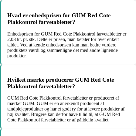
Hvad er enhedsprisen for GUM Red Cote
Plakkontrol farvetabletter?
Enhedsprisen for GUM Red Cote Plakkontrol farvetabletter er
2,08 kr. pr. stk. Dette er prisen, man betaler for hver enkelt
tablet. Ved at kende enhedsprisen kan man bedre vurdere
produktets værdi og sammenligne det med andre lignende
produkter.
Hvilket mærke producerer GUM Red Cote
Plakkontrol farvetabletter?
GUM Red Cote Plakkontrol farvetabletter er produceret af
mærket GUM. GUM er en anerkendt producent af
tandplejeprodukter og har et godt ry for at levere produkter af
høj kvalitet. Brugere kan derfor have tillid til, at GUM Red
Cote Plakkontrol farvetabletter er af pålidelig kvalitet.