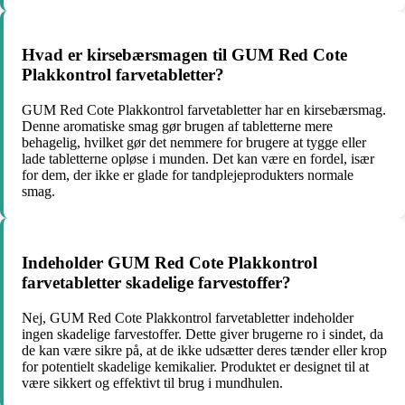
Hvad er kirsebærsmagen til GUM Red Cote
Plakkontrol farvetabletter?
GUM Red Cote Plakkontrol farvetabletter har en kirsebærsmag.
Denne aromatiske smag gør brugen af ​​tabletterne mere
behagelig, hvilket gør det nemmere for brugere at tygge eller
lade tabletterne opløse i munden. Det kan være en fordel, især
for dem, der ikke er glade for tandplejeprodukters normale
smag.
Indeholder GUM Red Cote Plakkontrol
farvetabletter skadelige farvestoffer?
Nej, GUM Red Cote Plakkontrol farvetabletter indeholder
ingen skadelige farvestoffer. Dette giver brugerne ro i sindet, da
de kan være sikre på, at de ikke udsætter deres tænder eller krop
for potentielt skadelige kemikalier. Produktet er designet til at
være sikkert og effektivt til brug i mundhulen.