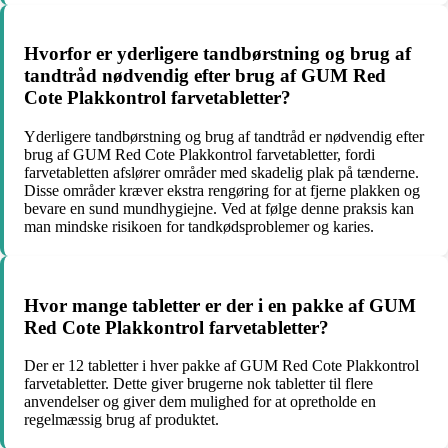
Hvorfor er yderligere tandbørstning og brug af
tandtråd nødvendig efter brug af GUM Red
Cote Plakkontrol farvetabletter?
Yderligere tandbørstning og brug af tandtråd er nødvendig efter
brug af GUM Red Cote Plakkontrol farvetabletter, fordi
farvetabletten afslører områder med skadelig plak på tænderne.
Disse områder kræver ekstra rengøring for at fjerne plakken og
bevare en sund mundhygiejne. Ved at følge denne praksis kan
man mindske risikoen for tandkødsproblemer og karies.
Hvor mange tabletter er der i en pakke af GUM
Red Cote Plakkontrol farvetabletter?
Der er 12 tabletter i hver pakke af GUM Red Cote Plakkontrol
farvetabletter. Dette giver brugerne nok tabletter til flere
anvendelser og giver dem mulighed for at opretholde en
regelmæssig brug af produktet.